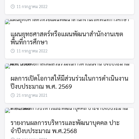
11 กรกฎาคม 2022
แผนยุทธศาสตร์หรือแผนพัฒนาสำนักงานเขต
พื้นที่การศึกษา
11 กรกฎาคม 2022
ผลการเปิดโอกาสให้มีส่วนร่วมในการดำเนินงาน
ปีงบประมาณ พ.ศ. 2569
21 กรกฎาคม 2021
รายงานผลการบริหารและพัฒนาบุคคล ปาะ
จำปีงบประมาณ พ.ศ.2568