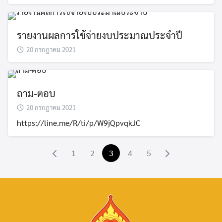
รายงานผลการใช้จ่ายงบประมาณประจำปี
20 กรกฎาคม 2021
ถาม-ตอบ
20 กรกฎาคม 2021
Search
https://line.me/R/ti/p/W9jQpvqkJC
for:
1
2
3
4
5