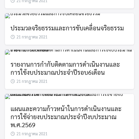
21 กรกฎาคม 2021
ประมวลจริยธรรมและการขับเคลื่อนจริยธรรม
21 กรกฎาคม 2021
รายงานการกำกับติดตามการดำเนินงานและ
การใช้งบประมาณประจำปีรอบ6เดือน
21 กรกฎาคม 2021
แผนและความก้าวหน้าในการดำเนินงานและ
การใช้จ่ายงบประมาณประจำปีงบประมาณ
พ.ศ.2569
21 กรกฎาคม 2021