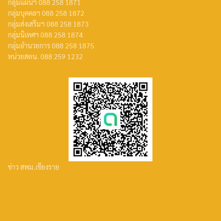
กลุ่มแผนฯ 088 258 1871
กลุ่มบุคคลฯ 088 258 1872
กลุ่มส่งเสริมฯ 088 258 1873
กลุ่มนิเทศฯ 088 258 1874
กลุ่มอำนวยการ 088 258 1875
หน่วยสตน. 088 259 1232
ข่าว สพม.เชียงราย