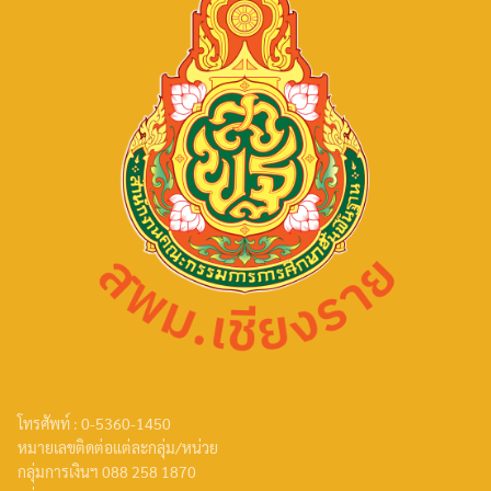
โทรศัพท์ : 0-5360-1450
หมายเลขติดต่อแต่ละกลุ่ม/หน่วย
กลุ่มการเงินฯ 088 258 1870