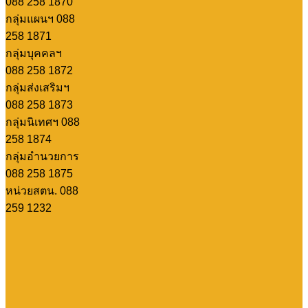
088 258 1870
กลุ่มแผนฯ 088
258 1871
กลุ่มบุคคลฯ
088 258 1872
กลุ่มส่งเสริมฯ
088 258 1873
กลุ่มนิเทศฯ 088
258 1874
กลุ่มอำนวยการ
088 258 1875
หน่วยสตน. 088
259 1232