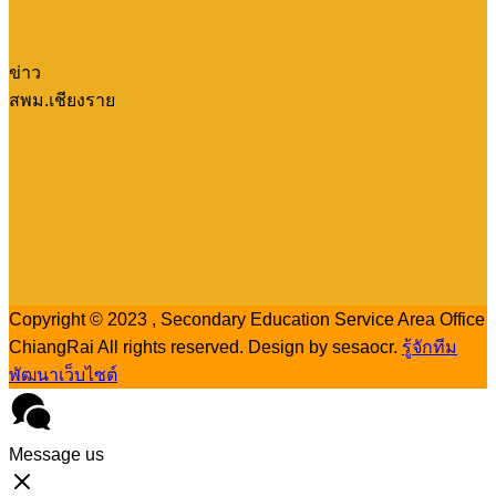
ข่าว
สพม.เชียงราย
Copyright © 2023 , Secondary Education Service Area Office
ChiangRai All rights reserved. Design by sesaocr.
รู้จักทีม
พัฒนาเว็บไซต์
Message us