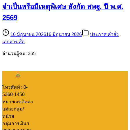
จำเป็นหรือมีเหตุพิเศษ สังกัด สพฐ. ปี พ.ศ.
2569
16 มิถุนายน 2026
16 มิถุนายน 2026
ประกาศ คำสั่ง
เอกสาร สื่อ
จำนวนผู้ชม: 365
โทรศัพท์ : 0-
5360-1450
หมายเลขติดต่อ
แต่ละกลุ่ม/
หน่วย
กลุ่มการเงินฯ