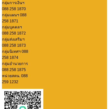
กลุ่มการเงินฯ
088 258 1870
กลุ่มแผนฯ 088
258 1871
กลุ่มบุคคลฯ
088 258 1872
กลุ่มส่งเสริมฯ
088 258 1873
กลุ่มนิเทศฯ 088
258 1874
กลุ่มอำนวยการ
088 258 1875
หน่วยสตน. 088
259 1232