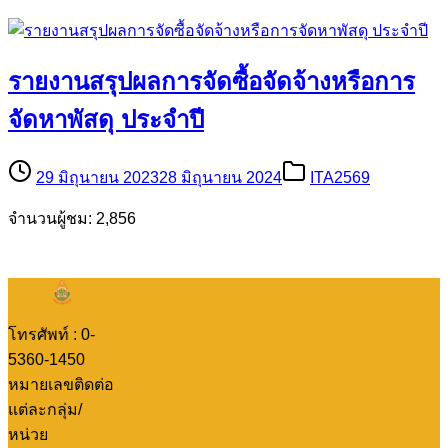
รายงานสรุปผลการจัดซื้อจัดจ้างหรือการ
จัดหาพัสดุ ประจำปี
29 มิถุนายน 2023
28 มิถุนายน 2024
ITA2569
จำนวนผู้ชม: 2,856
โทรศัพท์ : 0-
5360-1450
หมายเลขติดต่อ
แต่ละกลุ่ม/
หน่วย