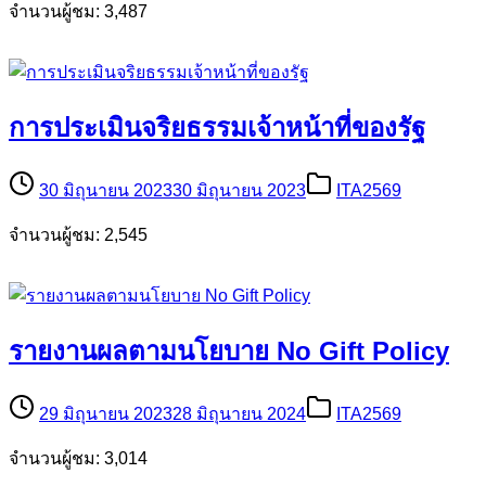
จำนวนผู้ชม: 3,487
การประเมินจริยธรรมเจ้าหน้าที่ของรัฐ
30 มิถุนายน 2023
30 มิถุนายน 2023
ITA2569
จำนวนผู้ชม: 2,545
รายงานผลตามนโยบาย No Gift Policy
29 มิถุนายน 2023
28 มิถุนายน 2024
ITA2569
จำนวนผู้ชม: 3,014