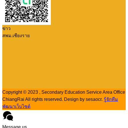
ข่าว
สพม.เชียงราย
Copyright © 2023 , Secondary Education Service Area Office
ChiangRai All rights reserved. Design by sesaocr.
รู้จักทีม
พัฒนาเว็บไซต์
Message us