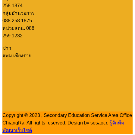
258 1874
กลุ่มอำนวยการ
088 258 1875
หน่วยสตน. 088
259 1232
ข่าว
สพม.เชียงราย
Copyright © 2023 , Secondary Education Service Area Office
ChiangRai All rights reserved. Design by sesaocr.
รู้จักทีม
พัฒนาเว็บไซต์