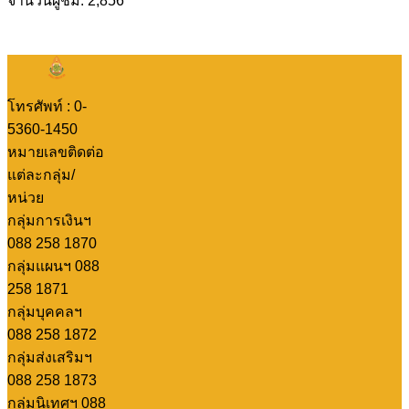
จำนวนผู้ชม: 2,856
โทรศัพท์ : 0-
5360-1450
หมายเลขติดต่อ
แต่ละกลุ่ม/
หน่วย
กลุ่มการเงินฯ
088 258 1870
กลุ่มแผนฯ 088
258 1871
กลุ่มบุคคลฯ
088 258 1872
กลุ่มส่งเสริมฯ
088 258 1873
กลุ่มนิเทศฯ 088