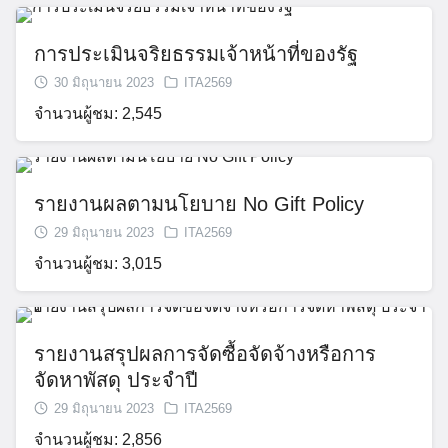
การประเมินจริยธรรมเจ้าหน้าที่ของรัฐ
30 มิถุนายน 2023
ITA2569
จำนวนผู้ชม: 2,545
รายงานผลตามนโยบาย No Gift Policy
29 มิถุนายน 2023
ITA2569
Search
จำนวนผู้ชม: 3,015
for:
รายงานสรุปผลการจัดซื้อจัดจ้างหรือการ
จัดหาพัสดุ ประจำปี
29 มิถุนายน 2023
ITA2569
จำนวนผู้ชม: 2,856