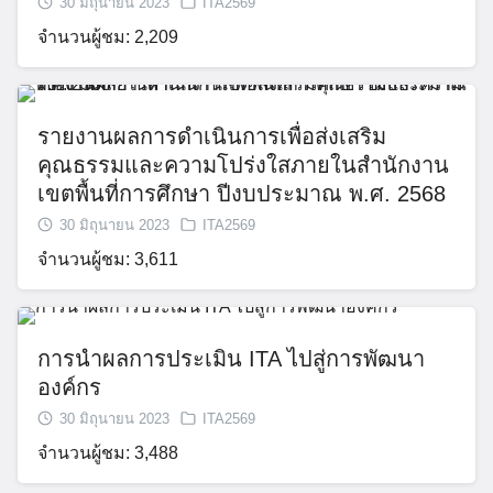
30 มิถุนายน 2023
ITA2569
จำนวนผู้ชม: 2,209
รายงานผลการดำเนินการเพื่อส่งเสริม
คุณธรรมและความโปร่งใสภายในสำนักงาน
เขตพื้นที่การศึกษา ปีงบประมาณ พ.ศ. 2568
30 มิถุนายน 2023
ITA2569
จำนวนผู้ชม: 3,611
การนำผลการประเมิน ITA ไปสู่การพัฒนา
องค์กร
30 มิถุนายน 2023
ITA2569
จำนวนผู้ชม: 3,488