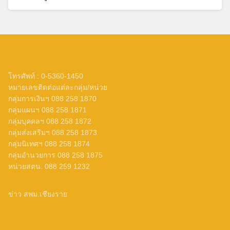
โทรศัพท์ : 0-5360-1450
หมายเลขติดต่อแต่ละกลุ่ม/หน่วย
กลุ่มการเงินฯ 088 258 1870
กลุ่มแผนฯ 088 258 1871
กลุ่มบุคคลฯ 088 258 1872
กลุ่มส่งเสริมฯ 088 258 1873
กลุ่มนิเทศฯ 088 258 1874
กลุ่มอำนวยการ 088 258 1875
หน่วยสตน. 088 259 1232
ข่าว สพม.เชียงราย