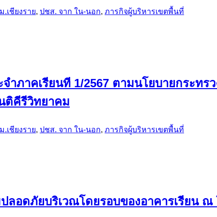
ม.เชียงราย
,
ปชส. จาก ใน-นอก
,
ภารกิจผู้บริหารเขตพื้นที่
น ประจำภาคเรียนที 1/2567 ตามนโยบายกระทร
นติคีรีวิทยาคม
ม.เชียงราย
,
ปชส. จาก ใน-นอก
,
ภารกิจผู้บริหารเขตพื้นที่
วามปลอดภัยบริเวณโดยรอบของอาคารเรียน ณ โ