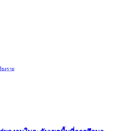
ชียงราย