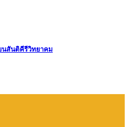
นสันติคีรีวิทยาคม