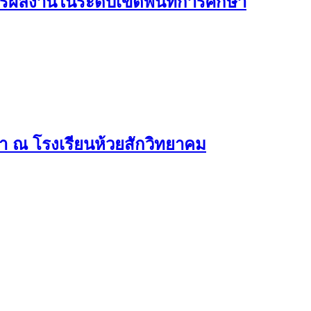
่ผลงานในระดับเขตพื้นที่การศึกษา
 ณ โรงเรียนห้วยสักวิทยาคม