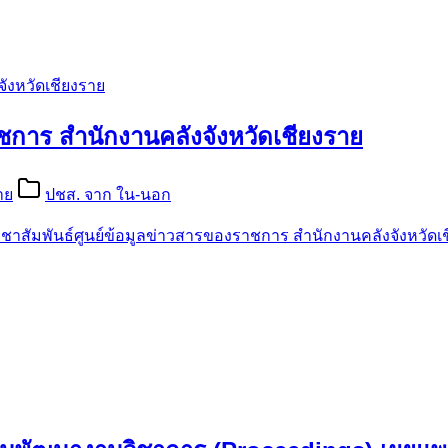
ังหวัดเชียงราย
ชการ สำนักงานคลังจังหวัดเชียงราย
าย
ปชส. จาก ใน-นอก
าสัมพันธ์ศูนย์ข้อมูลข่าวสารของราชการ สำนักงานคลังจังหวัดเ