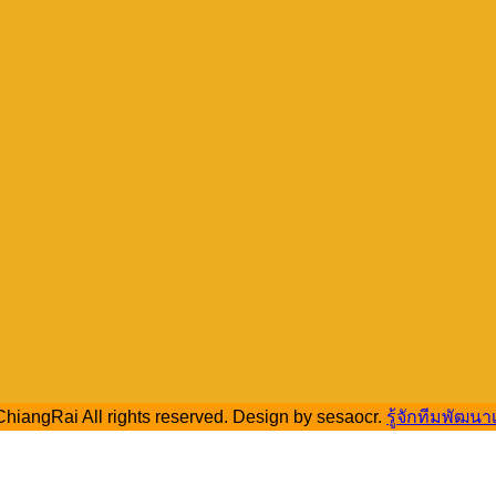
hiangRai All rights reserved. Design by sesaocr.
รู้จักทีมพัฒนา