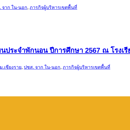
. จาก ใน-นอก
,
ภารกิจผู้บริหารเขตพื้นที่
ียนประจำพักนอน ปีการศึกษา 2567 ณ โรงเรีย
ม.เชียงราย
,
ปชส. จาก ใน-นอก
,
ภารกิจผู้บริหารเขตพื้นที่