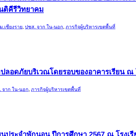
นติคีรีวิทยาคม
ม.เชียงราย
,
ปชส. จาก ใน-นอก
,
ภารกิจผู้บริหารเขตพื้นที่
วามปลอดภัยบริเวณโดยรอบของอาคารเรียน ณ โ
. จาก ใน-นอก
,
ภารกิจผู้บริหารเขตพื้นที่
ียนประจำพักนอน ปีการศึกษา 2567 ณ โรงเรีย