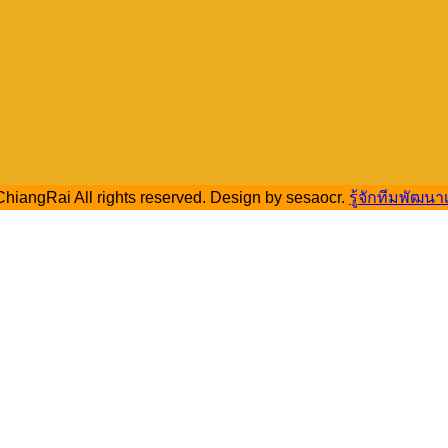
hiangRai All rights reserved. Design by sesaocr.
รู้จักทีมพัฒนา