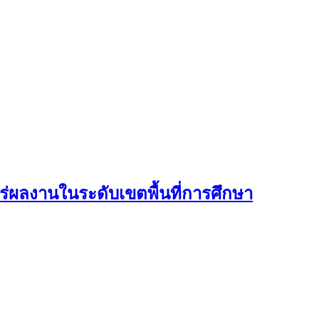
่ผลงานในระดับเขตพื้นที่การศึกษา