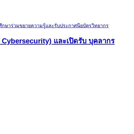
รศึกษาร่วมขยายความรู้และรับประกาศนียบัตรวิทยากร
Cybersecurity) และเปิดรับ บุคลากร