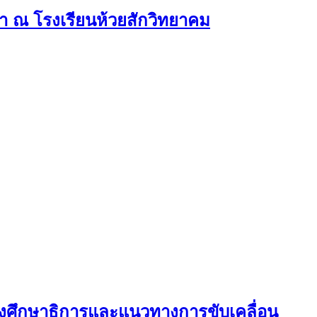
 ณ โรงเรียนห้วยสักวิทยาคม
วงศึกษาธิการและแนวทางการขับเคลื่อน