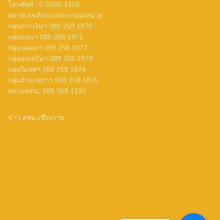
โทรศัพท์ : 0-5360-1450
หมายเลขติดต่อแต่ละกลุ่ม/หน่วย
กลุ่มการเงินฯ 088 258 1870
กลุ่มแผนฯ 088 258 1871
กลุ่มบุคคลฯ 088 258 1872
กลุ่มส่งเสริมฯ 088 258 1873
กลุ่มนิเทศฯ 088 258 1874
กลุ่มอำนวยการ 088 258 1875
หน่วยสตน. 088 259 1232
ข่าว สพม.เชียงราย