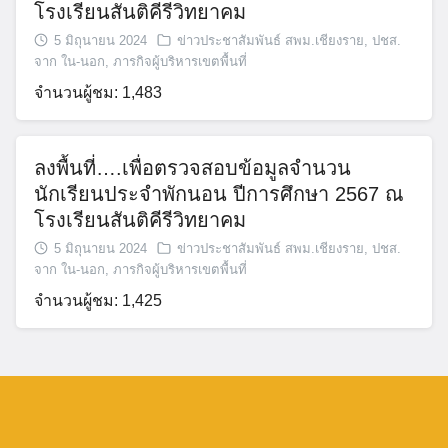
โรงเรียนสันติคีรีวิทยาคม
5 มิถุนายน 2024
ข่าวประชาสัมพันธ์ สพม.เชียงราย
,
ปชส.
จาก ใน-นอก
,
ภารกิจผู้บริหารเขตพื้นที่
จำนวนผู้ชม: 1,483
ลงพื้นที่….เพื่อตรวจสอบข้อมูลจำนวน
นักเรียนประจำพักนอน ปีการศึกษา 2567 ณ
โรงเรียนสันติคีรีวิทยาคม
5 มิถุนายน 2024
ข่าวประชาสัมพันธ์ สพม.เชียงราย
,
ปชส.
จาก ใน-นอก
,
ภารกิจผู้บริหารเขตพื้นที่
จำนวนผู้ชม: 1,425