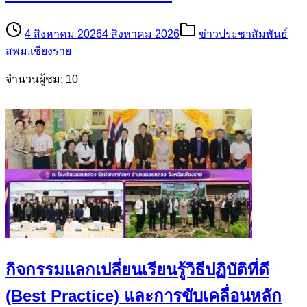
4 สิงหาคม 2026
4 สิงหาคม 2026
ข่าวประชาสัมพันธ์
สพม.เชียงราย
จำนวนผู้ชม: 10
กิจกรรมแลกเปลี่ยนเรียนรู้วิธีปฏิบัติที่ดี
(Best Practice) และการขับเคลื่อนหลัก