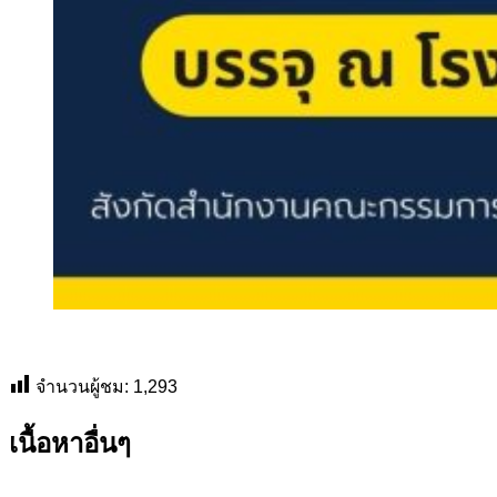
จำนวนผู้ชม:
1,293
เนื้อหาอื่นๆ