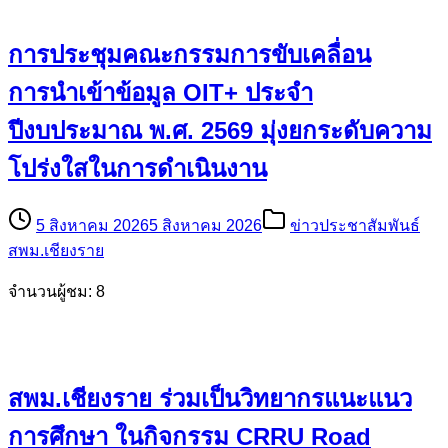
การประชุมคณะกรรมการขับเคลื่อน
การนำเข้าข้อมูล OIT+ ประจำ
ปีงบประมาณ พ.ศ. 2569 มุ่งยกระดับความ
โปร่งใสในการดำเนินงาน
5 สิงหาคม 2026
5 สิงหาคม 2026
ข่าวประชาสัมพันธ์
สพม.เชียงราย
จำนวนผู้ชม: 8
สพม.เชียงราย ร่วมเป็นวิทยากรแนะแนว
การศึกษา ในกิจกรรม CRRU Road