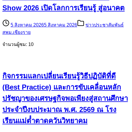
Show 2026 เปิดโลกการเรียนรู้ สู่อนาคต
5 สิงหาคม 2026
5 สิงหาคม 2026
ข่าวประชาสัมพันธ์
สพม.เชียงราย
จำนวนผู้ชม: 10
กิจกรรมแลกเปลี่ยนเรียนรู้วิธีปฏิบัติที่ดี
(Best Practice) และการขับเคลื่อนหลัก
ปรัชญาของเศรษฐกิจพอเพียงสู่สถานศึกษา
ประจำปีงบประมาณ พ.ศ. 2569 ณ โรง
เรียนแม่ต๋ำตาดควันวิทยาคม