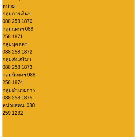
หน่วย
กลุ่มการเงินฯ
088 258 1870
กลุ่มแผนฯ 088
258 1871
กลุ่มบุคคลฯ
088 258 1872
กลุ่มส่งเสริมฯ
088 258 1873
กลุ่มนิเทศฯ 088
258 1874
กลุ่มอำนวยการ
088 258 1875
หน่วยสตน. 088
259 1232