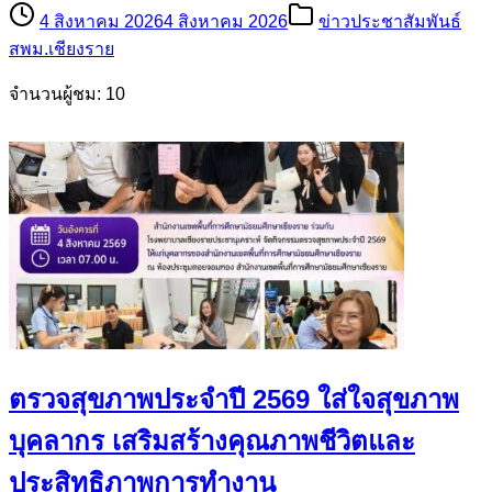
4 สิงหาคม 2026
4 สิงหาคม 2026
ข่าวประชาสัมพันธ์
สพม.เชียงราย
จำนวนผู้ชม: 10
ตรวจสุขภาพประจำปี 2569 ใส่ใจสุขภาพ
บุคลากร เสริมสร้างคุณภาพชีวิตและ
ประสิทธิภาพการทำงาน