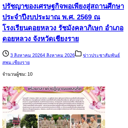
ปรัชญาของเศรษฐกิจพอเพียงสู่สถานศึกษา
ประจำปีงบประมาณ พ.ศ. 2569 ณ
โรงเรียนดอยหลวง รัชมังคลาภิเษก อำเภอ
ดอยหลวง จังหวัดเชียงราย
3 สิงหาคม 2026
4 สิงหาคม 2026
ข่าวประชาสัมพันธ์
สพม.เชียงราย
จำนวนผู้ชม: 10