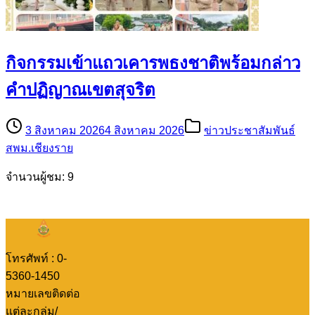
กิจกรรมเข้าแถวเคารพธงชาติพร้อมกล่าว
คำปฏิญาณเขตสุจริต
3 สิงหาคม 2026
4 สิงหาคม 2026
ข่าวประชาสัมพันธ์
สพม.เชียงราย
จำนวนผู้ชม: 9
โทรศัพท์ : 0-
5360-1450
หมายเลขติดต่อ
แต่ละกลุ่ม/