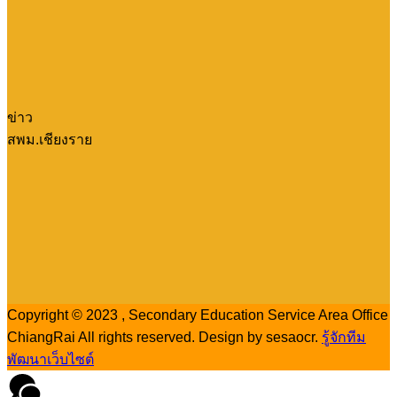
ข่าว
สพม.เชียงราย
Copyright © 2023 , Secondary Education Service Area Office
ChiangRai All rights reserved. Design by sesaocr.
รู้จักทีม
พัฒนาเว็บไซต์