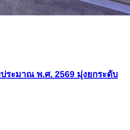
ประมาณ พ.ศ. 2569 มุ่งยกระดับ