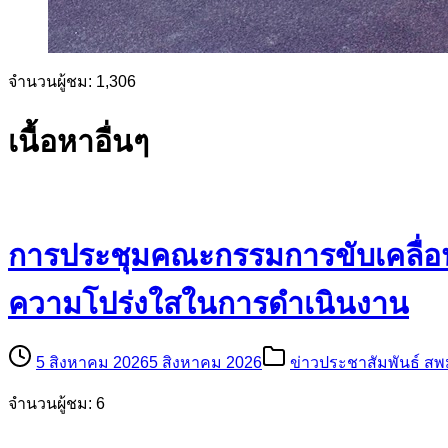
จำนวนผู้ชม:
1,306
เนื้อหาอื่นๆ
การประชุมคณะกรรมการขับเคลื่อน
ความโปร่งใสในการดำเนินงาน
5 สิงหาคม 2026
5 สิงหาคม 2026
ข่าวประชาสัมพันธ์ สพ
จำนวนผู้ชม: 6