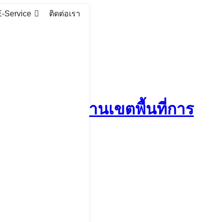
E-Service
ติดต่อเรา
วิต ในสำนักงานเขตพื้นที่การ