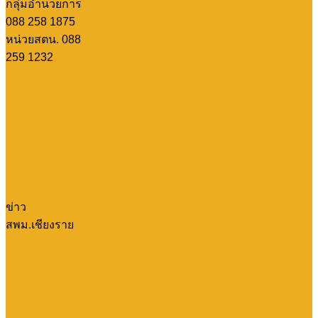
กลุ่มอำนวยการ
088 258 1875
หน่วยสตน. 088
259 1232
ข่าว
สพม.เชียงราย