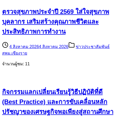
ตรวจสุขภาพประจำปี 2569 ใส่ใจสุขภาพ
บุคลากร เสริมสร้างคุณภาพชีวิตและ
ประสิทธิภาพการทำงาน
4 สิงหาคม 2026
4 สิงหาคม 2026
ข่าวประชาสัมพันธ์
สพม.เชียงราย
จำนวนผู้ชม: 11
กิจกรรมแลกเปลี่ยนเรียนรู้วิธีปฏิบัติที่ดี
(Best Practice) และการขับเคลื่อนหลัก
ปรัชญาของเศรษฐกิจพอเพียงสู่สถานศึกษา