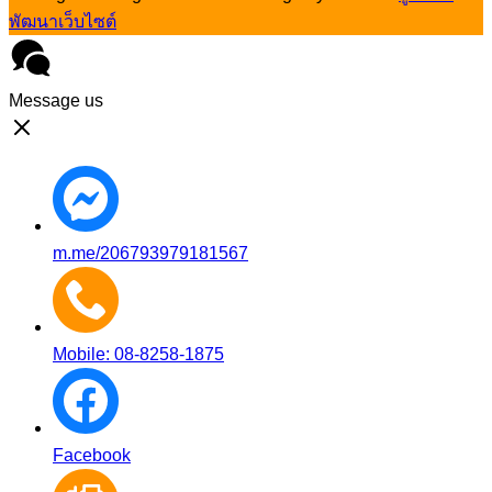
พัฒนาเว็บไซต์
Message us
m.me/206793979181567
Mobile: 08-8258-1875
Facebook