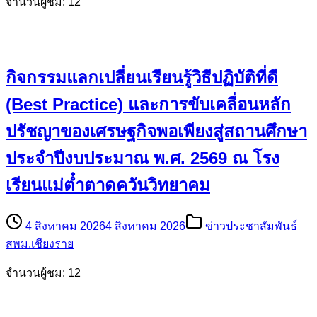
จำนวนผู้ชม: 12
กิจกรรมแลกเปลี่ยนเรียนรู้วิธีปฏิบัติที่ดี
(Best Practice) และการขับเคลื่อนหลัก
ปรัชญาของเศรษฐกิจพอเพียงสู่สถานศึกษา
ประจำปีงบประมาณ พ.ศ. 2569 ณ โรง
เรียนแม่ต๋ำตาดควันวิทยาคม
4 สิงหาคม 2026
4 สิงหาคม 2026
ข่าวประชาสัมพันธ์
สพม.เชียงราย
จำนวนผู้ชม: 12