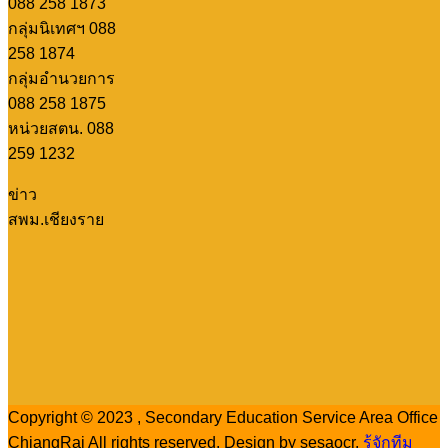
088 258 1873
กลุ่มนิเทศฯ 088
258 1874
กลุ่มอำนวยการ
088 258 1875
หน่วยสตน. 088
259 1232
ข่าว
สพม.เชียงราย
Copyright © 2023 , Secondary Education Service Area Office
ChiangRai All rights reserved. Design by sesaocr.
รู้จักทีม