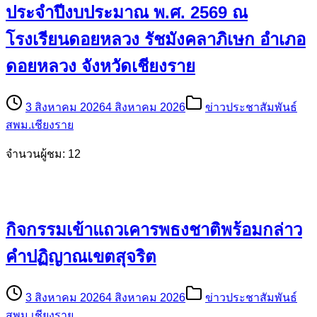
ประจำปีงบประมาณ พ.ศ. 2569 ณ
โรงเรียนดอยหลวง รัชมังคลาภิเษก อำเภอ
ดอยหลวง จังหวัดเชียงราย
3 สิงหาคม 2026
4 สิงหาคม 2026
ข่าวประชาสัมพันธ์
สพม.เชียงราย
จำนวนผู้ชม: 12
กิจกรรมเข้าแถวเคารพธงชาติพร้อมกล่าว
คำปฏิญาณเขตสุจริต
3 สิงหาคม 2026
4 สิงหาคม 2026
ข่าวประชาสัมพันธ์
สพม.เชียงราย