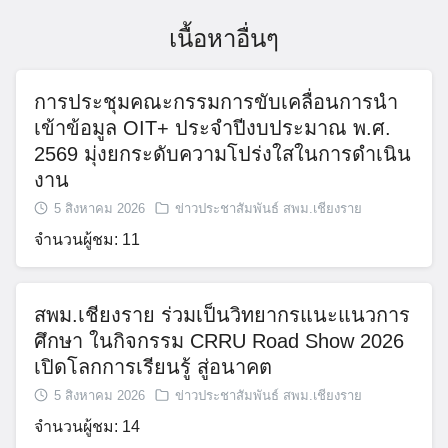
เนื้อหาอื่นๆ
การประชุมคณะกรรมการขับเคลื่อนการนำ
เข้าข้อมูล OIT+ ประจำปีงบประมาณ พ.ศ.
2569 มุ่งยกระดับความโปร่งใสในการดำเนิน
งาน
5 สิงหาคม 2026
ข่าวประชาสัมพันธ์ สพม.เชียงราย
จำนวนผู้ชม: 11
สพม.เชียงราย ร่วมเป็นวิทยากรแนะแนวการ
ศึกษา ในกิจกรรม CRRU Road Show 2026
เปิดโลกการเรียนรู้ สู่อนาคต
5 สิงหาคม 2026
ข่าวประชาสัมพันธ์ สพม.เชียงราย
จำนวนผู้ชม: 14