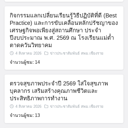
กิจกรรมแลกเปลี่ยนเรียนรู้วิธีปฏิบัติที่ดี (Best
Practice) และการขับเคลื่อนหลักปรัชญาของ
เศรษฐกิจพอเพียงสู่สถานศึกษา ประจำ
ปีงบประมาณ พ.ศ. 2569 ณ โรงเรียนแม่ต๋ำ
ตาดควันวิทยาคม
4 สิงหาคม 2026
ข่าวประชาสัมพันธ์ สพม.เชียงราย
จำนวนผู้ชม: 14
Search
for:
ตรวจสุขภาพประจำปี 2569 ใส่ใจสุขภาพ
บุคลากร เสริมสร้างคุณภาพชีวิตและ
ประสิทธิภาพการทำงาน
4 สิงหาคม 2026
ข่าวประชาสัมพันธ์ สพม.เชียงราย
จำนวนผู้ชม: 13