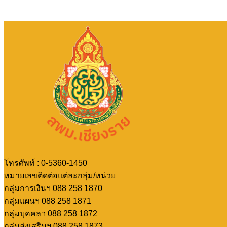
โทรศัพท์ : 0-5360-1450
หมายเลขติดต่อแต่ละกลุ่ม/หน่วย
กลุ่มการเงินฯ 088 258 1870
กลุ่มแผนฯ 088 258 1871
กลุ่มบุคคลฯ 088 258 1872
กลุ่มส่งเสริมฯ 088 258 1873