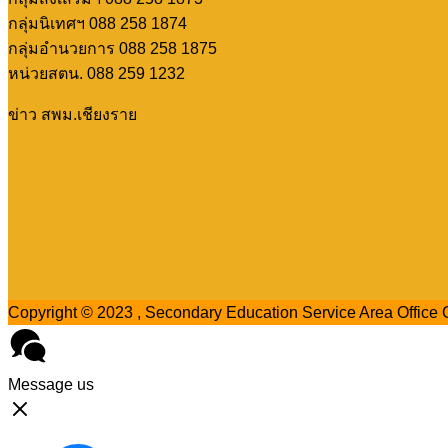
กลุ่มนิเทศฯ 088 258 1874
กลุ่มอำนวยการ 088 258 1875
หน่วยสตน. 088 259 1232
ข่าว สพม.เชียงราย
Copyright © 2023 , Secondary Education Service Area Office C
Message us