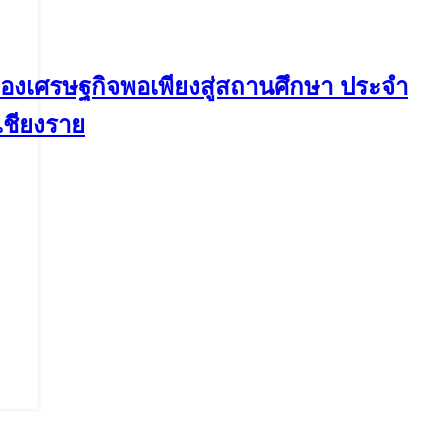
ญาของเศรษฐกิจพอเพียงสู่สถานศึกษา ประจำ
เชียงราย