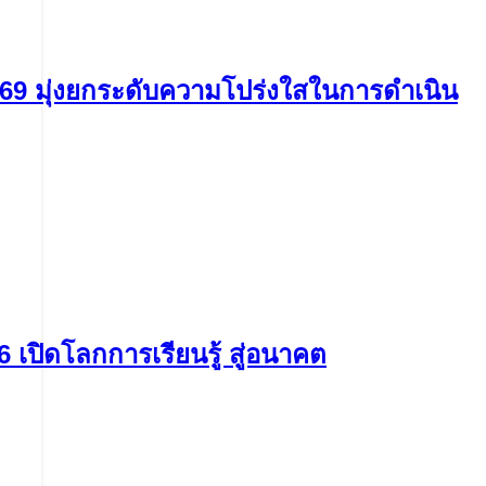
69 มุ่งยกระดับความโปร่งใสในการดำเนิน
ปิดโลกการเรียนรู้ สู่อนาคต