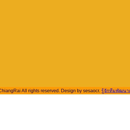
hiangRai All rights reserved. Design by sesaocr.
รู้จักทีมพัฒนา