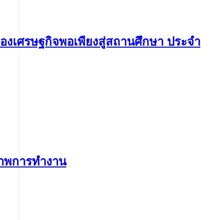
ญาของเศรษฐกิจพอเพียงสู่สถานศึกษา ประจำ
ิภาพการทำงาน