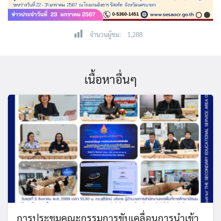
จำนวนผู้ชม:
1,288
เนื้อหาอื่นๆ
การประชุมคณะกรรมการขับเคลื่อนการนำเข้า