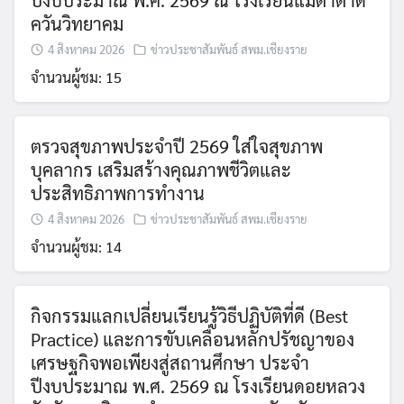
ควันวิทยาคม
4 สิงหาคม 2026
ข่าวประชาสัมพันธ์ สพม.เชียงราย
จำนวนผู้ชม: 15
ตรวจสุขภาพประจำปี 2569 ใส่ใจสุขภาพ
บุคลากร เสริมสร้างคุณภาพชีวิตและ
ประสิทธิภาพการทำงาน
4 สิงหาคม 2026
ข่าวประชาสัมพันธ์ สพม.เชียงราย
จำนวนผู้ชม: 14
กิจกรรมแลกเปลี่ยนเรียนรู้วิธีปฏิบัติที่ดี (Best
Practice) และการขับเคลื่อนหลักปรัชญาของ
เศรษฐกิจพอเพียงสู่สถานศึกษา ประจำ
ปีงบประมาณ พ.ศ. 2569 ณ โรงเรียนดอยหลวง