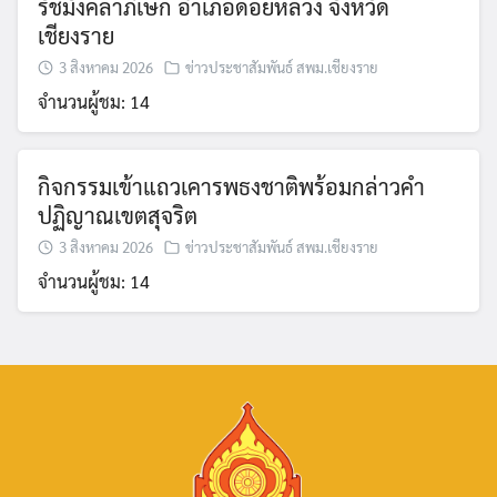
รัชมังคลาภิเษก อำเภอดอยหลวง จังหวัด
เชียงราย
3 สิงหาคม 2026
ข่าวประชาสัมพันธ์ สพม.เชียงราย
จำนวนผู้ชม: 14
กิจกรรมเข้าแถวเคารพธงชาติพร้อมกล่าวคำ
ปฏิญาณเขตสุจริต
3 สิงหาคม 2026
ข่าวประชาสัมพันธ์ สพม.เชียงราย
จำนวนผู้ชม: 14