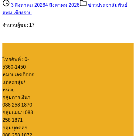
3 สิงหาคม 2026
4 สิงหาคม 2026
ข่าวประชาสัมพันธ์
สพม.เชียงราย
จำนวนผู้ชม: 17
โทรศัพท์ : 0-
5360-1450
หมายเลขติดต่อ
แต่ละกลุ่ม/
หน่วย
กลุ่มการเงินฯ
088 258 1870
กลุ่มแผนฯ 088
258 1871
กลุ่มบุคคลฯ
088 258 1872