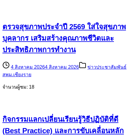
ตรวจสุขภาพประจำปี 2569 ใส่ใจสุขภาพ
บุคลากร เสริมสร้างคุณภาพชีวิตและ
ประสิทธิภาพการทำงาน
4 สิงหาคม 2026
4 สิงหาคม 2026
ข่าวประชาสัมพันธ์
สพม.เชียงราย
จำนวนผู้ชม: 18
กิจกรรมแลกเปลี่ยนเรียนรู้วิธีปฏิบัติที่ดี
(Best Practice) และการขับเคลื่อนหลัก