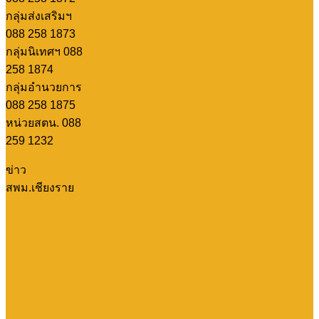
กลุ่มส่งเสริมฯ
088 258 1873
กลุ่มนิเทศฯ 088
258 1874
กลุ่มอำนวยการ
088 258 1875
หน่วยสตน. 088
259 1232
ข่าว
สพม.เชียงราย