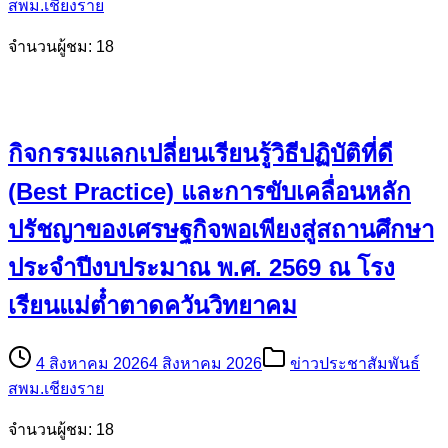
สพม.เชียงราย
จำนวนผู้ชม: 18
กิจกรรมแลกเปลี่ยนเรียนรู้วิธีปฏิบัติที่ดี
(Best Practice) และการขับเคลื่อนหลัก
ปรัชญาของเศรษฐกิจพอเพียงสู่สถานศึกษา
ประจำปีงบประมาณ พ.ศ. 2569 ณ โรง
เรียนแม่ต๋ำตาดควันวิทยาคม
4 สิงหาคม 2026
4 สิงหาคม 2026
ข่าวประชาสัมพันธ์
สพม.เชียงราย
จำนวนผู้ชม: 18