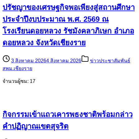
ปรัชญาของเศรษฐกิจพอเพียงสู่สถานศึกษา
ประจำปีงบประมาณ พ.ศ. 2569 ณ
โรงเรียนดอยหลวง รัชมังคลาภิเษก อำเภอ
ดอยหลวง จังหวัดเชียงราย
3 สิงหาคม 2026
4 สิงหาคม 2026
ข่าวประชาสัมพันธ์
สพม.เชียงราย
จำนวนผู้ชม: 17
กิจกรรมเข้าแถวเคารพธงชาติพร้อมกล่าว
คำปฏิญาณเขตสุจริต