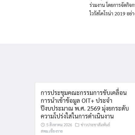
ร่วมงาน โดยการจัดกิจก
ไวรัสโคโรน่า 2019 อย่า
การประชุมคณะกรรมการขับเคลื่อน
การนำเข้าข้อมูล OIT+ ประจำ
ปีงบประมาณ พ.ศ. 2569 มุ่งยกระดับ
ความโปร่งใสในการดำเนินงาน
5 สิงหาคม 2026
ข่าวประชาสัมพันธ์
สพม.เชียงราย