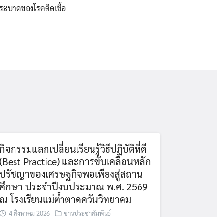
่ระบาดของโรคติดเชื้อ
กิจกรรมแลกเปลี่ยนเรียนรู้วิธีปฏิบัติที่ดี
(Best Practice) และการขับเคลื่อนหลัก
ปรัชญาของเศรษฐกิจพอเพียงสู่สถาน
ศึกษา ประจำปีงบประมาณ พ.ศ. 2569
ณ โรงเรียนแม่ต๋ำตาดควันวิทยาคม
4 สิงหาคม 2026
ข่าวประชาสัมพันธ์