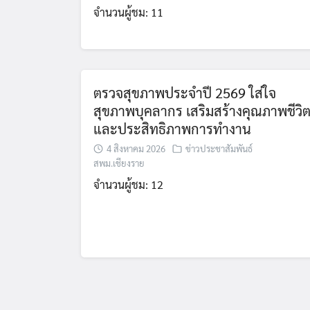
จำนวนผู้ชม: 11
ตรวจสุขภาพประจำปี 2569 ใส่ใจ
สุขภาพบุคลากร เสริมสร้างคุณภาพชีวิ
และประสิทธิภาพการทำงาน
4 สิงหาคม 2026
ข่าวประชาสัมพันธ์
สพม.เชียงราย
จำนวนผู้ชม: 12