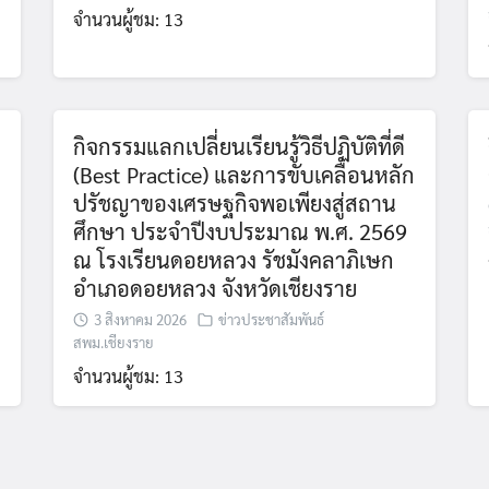
จำนวนผู้ชม: 13
กิจกรรมแลกเปลี่ยนเรียนรู้วิธีปฏิบัติที่ดี
ต
(Best Practice) และการขับเคลื่อนหลัก
ปรัชญาของเศรษฐกิจพอเพียงสู่สถาน
ศึกษา ประจำปีงบประมาณ พ.ศ. 2569
ณ โรงเรียนดอยหลวง รัชมังคลาภิเษก
อำเภอดอยหลวง จังหวัดเชียงราย
3 สิงหาคม 2026
ข่าวประชาสัมพันธ์
สพม.เชียงราย
จำนวนผู้ชม: 13