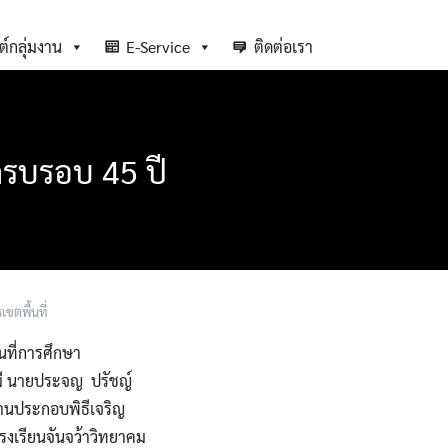
ต์กลุ่มงาน
E-Service
ติดต่อเรา
ครบรอบ 45 ปี
เขตพื้นที่
นที่การศึกษา
ยมี นายประจญ ปรัชญ์
ธานประกอบพิธีเจริญ
โรงเรียนจันจว้าวิทยาคม