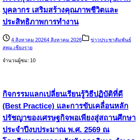
บุคลากร เสริมสร้างคุณภาพชีวิตและ
ประสิทธิภาพการทำงาน
4 สิงหาคม 2026
4 สิงหาคม 2026
ข่าวประชาสัมพันธ์
สพม.เชียงราย
จำนวนผู้ชม: 10
กิจกรรมแลกเปลี่ยนเรียนรู้วิธีปฏิบัติที่ดี
(Best Practice) และการขับเคลื่อนหลัก
ปรัชญาของเศรษฐกิจพอเพียงสู่สถานศึกษา
ประจำปีงบประมาณ พ.ศ. 2569 ณ