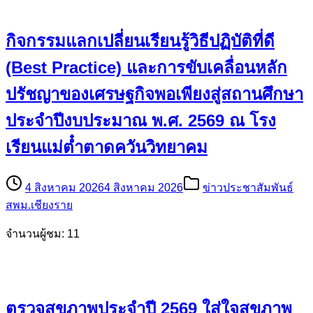
กิจกรรมแลกเปลี่ยนเรียนรู้วิธีปฏิบัติที่ดี
(Best Practice) และการขับเคลื่อนหลัก
ปรัชญาของเศรษฐกิจพอเพียงสู่สถานศึกษา
ประจำปีงบประมาณ พ.ศ. 2569 ณ โรง
เรียนแม่ต๋ำตาดควันวิทยาคม
4 สิงหาคม 2026
4 สิงหาคม 2026
ข่าวประชาสัมพันธ์
สพม.เชียงราย
จำนวนผู้ชม: 11
ตรวจสุขภาพประจำปี 2569 ใส่ใจสุขภาพ