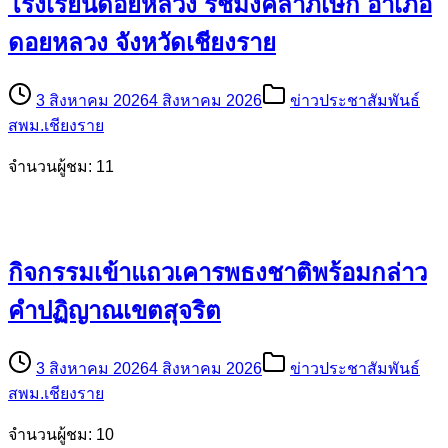
โรงเรียนดอยหลวง รัชมังคลาภิเษก อำเภอ
ดอยหลวง จังหวัดเชียงราย
3 สิงหาคม 2026
4 สิงหาคม 2026
ข่าวประชาสัมพันธ์
สพม.เชียงราย
จำนวนผู้ชม: 11
กิจกรรมเข้าแถวเคารพธงชาติพร้อมกล่าว
คำปฏิญาณเขตสุจริต
3 สิงหาคม 2026
4 สิงหาคม 2026
ข่าวประชาสัมพันธ์
สพม.เชียงราย
จำนวนผู้ชม: 10