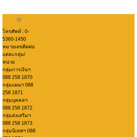
โทรศัพท์ : 0-
5360-1450
หมายเลขติดต่อ
แต่ละกลุ่ม/
หน่วย
กลุ่มการเงินฯ
088 258 1870
กลุ่มแผนฯ 088
258 1871
กลุ่มบุคคลฯ
088 258 1872
กลุ่มส่งเสริมฯ
088 258 1873
กลุ่มนิเทศฯ 088