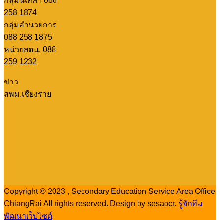
กลุ่มนิเทศฯ 088
258 1874
กลุ่มอำนวยการ
088 258 1875
หน่วยสตน. 088
259 1232
ข่าว
สพม.เชียงราย
Copyright © 2023 , Secondary Education Service Area Office
ChiangRai All rights reserved. Design by sesaocr.
รู้จักทีม
พัฒนาเว็บไซต์