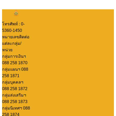
โทรศัพท์ : 0-
5360-1450
หมายเลขติดต่อ
แต่ละกลุ่ม/
หน่วย
กลุ่มการเงินฯ
088 258 1870
กลุ่มแผนฯ 088
258 1871
กลุ่มบุคคลฯ
088 258 1872
กลุ่มส่งเสริมฯ
088 258 1873
กลุ่มนิเทศฯ 088
258 1874