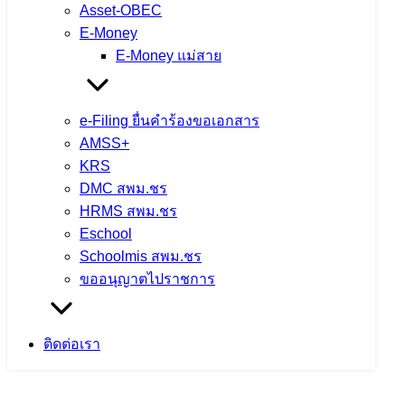
Asset-OBEC
E-Money
E-Money แม่สาย
e-Filing ยื่นคำร้องขอเอกสาร
AMSS+
KRS
DMC สพม.ชร
HRMS สพม.ชร
Eschool
Schoolmis สพม.ชร
ขออนุญาตไปราชการ
ติดต่อเรา