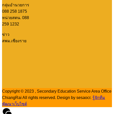
กลุ่มอำนวยการ
088 258 1875
หน่วยสตน. 088
259 1232
ข่าว
สพม.เชียงราย
Copyright © 2023 , Secondary Education Service Area Office
ChiangRai All rights reserved. Design by sesaocr.
รู้จักทีม
พัฒนาเว็บไซต์