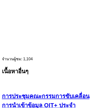
จำนวนผู้ชม:
1,104
เนื้อหาอื่นๆ
การประชุมคณะกรรมการขับเคลื่อน
การนำเข้าข้อมูล OIT+ ประจำ