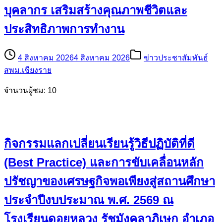
บุคลากร เสริมสร้างคุณภาพชีวิตและ
ประสิทธิภาพการทำงาน
4 สิงหาคม 2026
4 สิงหาคม 2026
ข่าวประชาสัมพันธ์
สพม.เชียงราย
จำนวนผู้ชม: 10
กิจกรรมแลกเปลี่ยนเรียนรู้วิธีปฏิบัติที่ดี
(Best Practice) และการขับเคลื่อนหลัก
ปรัชญาของเศรษฐกิจพอเพียงสู่สถานศึกษา
ประจำปีงบประมาณ พ.ศ. 2569 ณ
โรงเรียนดอยหลวง รัชมังคลาภิเษก อำเภอ