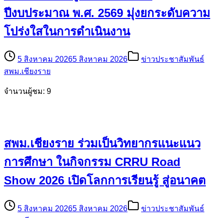
ปีงบประมาณ พ.ศ. 2569 มุ่งยกระดับความ
โปร่งใสในการดำเนินงาน
5 สิงหาคม 2026
5 สิงหาคม 2026
ข่าวประชาสัมพันธ์
สพม.เชียงราย
จำนวนผู้ชม: 9
สพม.เชียงราย ร่วมเป็นวิทยากรแนะแนว
การศึกษา ในกิจกรรม CRRU Road
Show 2026 เปิดโลกการเรียนรู้ สู่อนาคต
5 สิงหาคม 2026
5 สิงหาคม 2026
ข่าวประชาสัมพันธ์