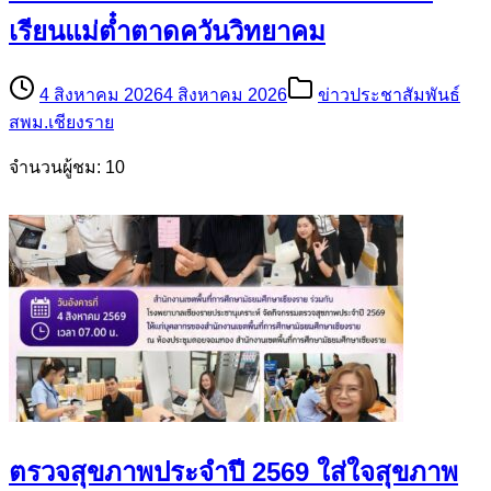
เรียนแม่ต๋ำตาดควันวิทยาคม
4 สิงหาคม 2026
4 สิงหาคม 2026
ข่าวประชาสัมพันธ์
สพม.เชียงราย
จำนวนผู้ชม: 10
ตรวจสุขภาพประจำปี 2569 ใส่ใจสุขภาพ