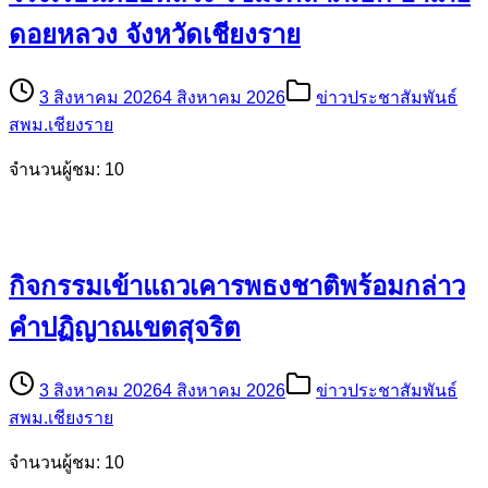
ดอยหลวง จังหวัดเชียงราย
3 สิงหาคม 2026
4 สิงหาคม 2026
ข่าวประชาสัมพันธ์
สพม.เชียงราย
จำนวนผู้ชม: 10
กิจกรรมเข้าแถวเคารพธงชาติพร้อมกล่าว
คำปฏิญาณเขตสุจริต
3 สิงหาคม 2026
4 สิงหาคม 2026
ข่าวประชาสัมพันธ์
สพม.เชียงราย
จำนวนผู้ชม: 10