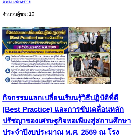
สพม.เชียงราย
จำนวนผู้ชม: 10
กิจกรรมแลกเปลี่ยนเรียนรู้วิธีปฏิบัติที่ดี
(Best Practice) และการขับเคลื่อนหลัก
ปรัชญาของเศรษฐกิจพอเพียงสู่สถานศึกษา
ประจำปีงบประมาณ พ.ศ. 2569 ณ โรง