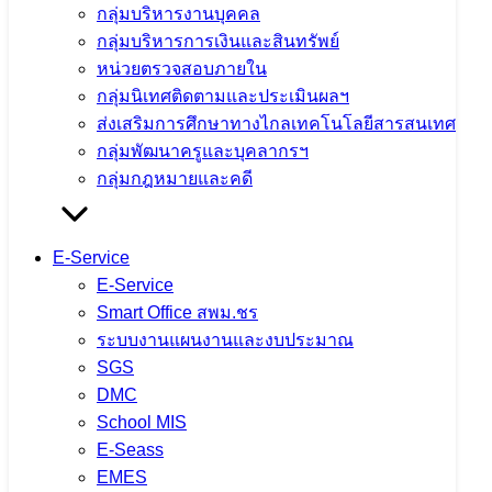
กลุ่มบริหารงานบุคคล
กลุ่มบริหารการเงินและสินทรัพย์
หน่วยตรวจสอบภายใน
กลุ่มนิเทศติดตามและประเมินผลฯ
ส่งเสริมการศึกษาทางไกลเทคโนโลยีสารสนเทศ
กลุ่มพัฒนาครูและบุคลากรฯ
กลุ่มกฎหมายและคดี
E-Service
E-Service
Smart Office สพม.ชร
ระบบงานแผนงานและงบประมาณ
SGS
DMC
School MIS
E-Seass
EMES