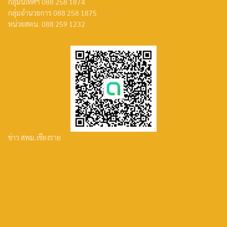
กลุ่มนิเทศฯ 088 258 1874
กลุ่มอำนวยการ 088 258 1875
หน่วยสตน. 088 259 1232
ข่าว สพม.เชียงราย