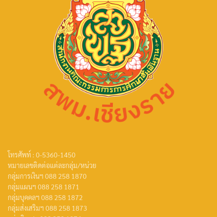
โทรศัพท์ : 0-5360-1450
หมายเลขติดต่อแต่ละกลุ่ม/หน่วย
กลุ่มการเงินฯ 088 258 1870
กลุ่มแผนฯ 088 258 1871
กลุ่มบุคคลฯ 088 258 1872
กลุ่มส่งเสริมฯ 088 258 1873