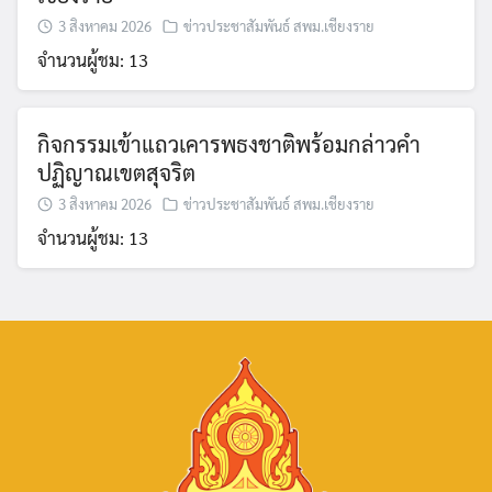
3 สิงหาคม 2026
ข่าวประชาสัมพันธ์ สพม.เชียงราย
จำนวนผู้ชม: 13
กิจกรรมเข้าแถวเคารพธงชาติพร้อมกล่าวคำ
ปฏิญาณเขตสุจริต
3 สิงหาคม 2026
ข่าวประชาสัมพันธ์ สพม.เชียงราย
จำนวนผู้ชม: 13