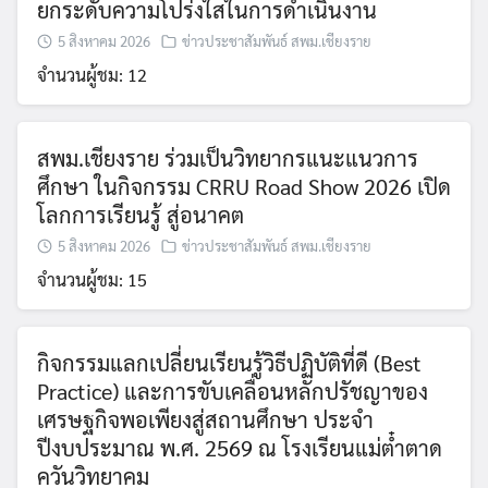
ยกระดับความโปร่งใสในการดำเนินงาน
5 สิงหาคม 2026
ข่าวประชาสัมพันธ์ สพม.เชียงราย
จำนวนผู้ชม: 12
สพม.เชียงราย ร่วมเป็นวิทยากรแนะแนวการ
ศึกษา ในกิจกรรม CRRU Road Show 2026 เปิด
โลกการเรียนรู้ สู่อนาคต
5 สิงหาคม 2026
ข่าวประชาสัมพันธ์ สพม.เชียงราย
จำนวนผู้ชม: 15
กิจกรรมแลกเปลี่ยนเรียนรู้วิธีปฏิบัติที่ดี (Best
Practice) และการขับเคลื่อนหลักปรัชญาของ
เศรษฐกิจพอเพียงสู่สถานศึกษา ประจำ
ปีงบประมาณ พ.ศ. 2569 ณ โรงเรียนแม่ต๋ำตาด
ควันวิทยาคม