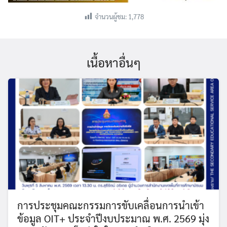
จำนวนผู้ชม:
1,778
เนื้อหาอื่นๆ
การประชุมคณะกรรมการขับเคลื่อนการนำเข้า
ข้อมูล OIT+ ประจำปีงบประมาณ พ.ศ. 2569 มุ่ง