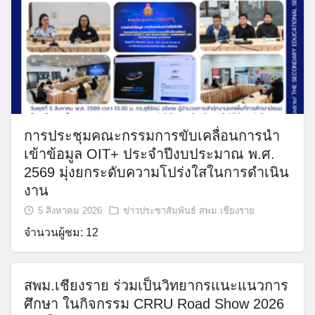
เนื้อหาอื่นๆ
การประชุมคณะกรรมการขับเคลื่อนการนำ
เข้าข้อมูล OIT+ ประจำปีงบประมาณ พ.ศ.
2569 มุ่งยกระดับความโปร่งใสในการดำเนิน
งาน