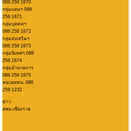
088 258 1870
กลุ่มแผนฯ 088
258 1871
กลุ่มบุคคลฯ
088 258 1872
กลุ่มส่งเสริมฯ
088 258 1873
กลุ่มนิเทศฯ 088
258 1874
กลุ่มอำนวยการ
088 258 1875
หน่วยสตน. 088
259 1232
ข่าว
สพม.เชียงราย