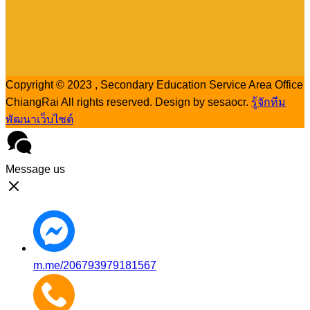
Copyright © 2023 , Secondary Education Service Area Office
ChiangRai All rights reserved. Design by sesaocr.
รู้จักทีม
พัฒนาเว็บไซต์
Message us
m.me/206793979181567