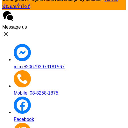
พัฒนาเว็บไซต์
Message us
m.me/206793979181567
Mobile: 08-8258-1875
Facebook