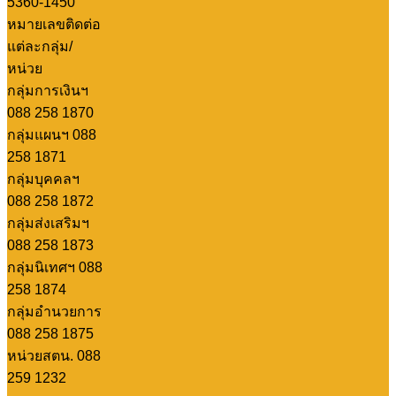
5360-1450
หมายเลขติดต่อ
แต่ละกลุ่ม/
หน่วย
กลุ่มการเงินฯ
088 258 1870
กลุ่มแผนฯ 088
258 1871
กลุ่มบุคคลฯ
088 258 1872
กลุ่มส่งเสริมฯ
088 258 1873
กลุ่มนิเทศฯ 088
258 1874
กลุ่มอำนวยการ
088 258 1875
หน่วยสตน. 088
259 1232