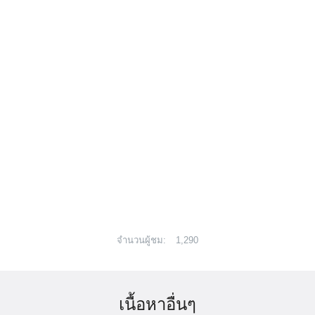
จำนวนผู้ชม:
1,290
เนื้อหาอื่นๆ