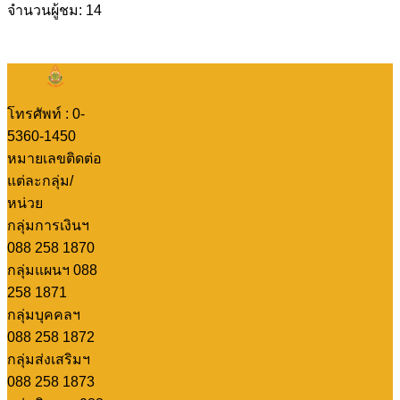
จำนวนผู้ชม: 14
โทรศัพท์ : 0-
5360-1450
หมายเลขติดต่อ
แต่ละกลุ่ม/
หน่วย
กลุ่มการเงินฯ
088 258 1870
กลุ่มแผนฯ 088
258 1871
กลุ่มบุคคลฯ
088 258 1872
กลุ่มส่งเสริมฯ
088 258 1873