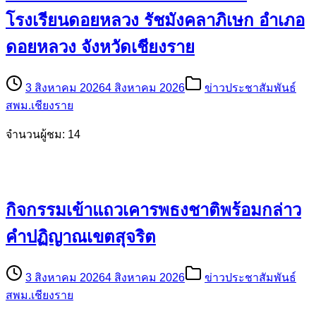
โรงเรียนดอยหลวง รัชมังคลาภิเษก อำเภอ
ดอยหลวง จังหวัดเชียงราย
3 สิงหาคม 2026
4 สิงหาคม 2026
ข่าวประชาสัมพันธ์
สพม.เชียงราย
จำนวนผู้ชม: 14
กิจกรรมเข้าแถวเคารพธงชาติพร้อมกล่าว
คำปฏิญาณเขตสุจริต
3 สิงหาคม 2026
4 สิงหาคม 2026
ข่าวประชาสัมพันธ์
สพม.เชียงราย