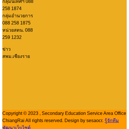
กลุ่มนิเทศฯ 088
258 1874
กลุ่มอำนวยการ
088 258 1875
หน่วยสตน. 088
259 1232
ข่าว
สพม.เชียงราย
Copyright © 2023 , Secondary Education Service Area Office
ChiangRai All rights reserved. Design by sesaocr.
รู้จักทีม
พัฒนาเว็บไซต์