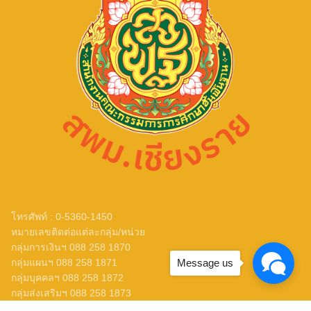
โทรศัพท์ : 0-5360-1450
หมายเลขติดต่อแต่ละกลุ่ม/หน่วย
กลุ่มการเงินฯ 088 258 1870
กลุ่มแผนฯ 088 258 1871
Message us
กลุ่มบุคคลฯ 088 258 1872
กลุ่มส่งเสริมฯ 088 258 1873
กลุ่มนิเทศฯ 088 258 1874