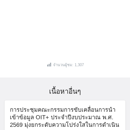
จำนวนผู้ชม:
1,307
เนื้อหาอื่นๆ
การประชุมคณะกรรมการขับเคลื่อนการนำ
เข้าข้อมูล OIT+ ประจำปีงบประมาณ พ.ศ.
2569 มุ่งยกระดับความโปร่งใสในการดำเนิน