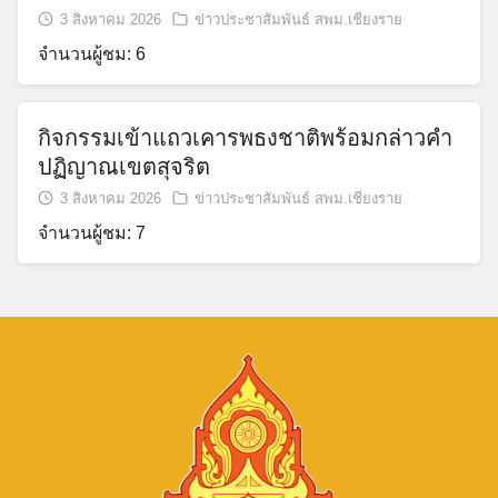
3 สิงหาคม 2026
ข่าวประชาสัมพันธ์ สพม.เชียงราย
จำนวนผู้ชม: 6
กิจกรรมเข้าแถวเคารพธงชาติพร้อมกล่าวคำ
ปฏิญาณเขตสุจริต
3 สิงหาคม 2026
ข่าวประชาสัมพันธ์ สพม.เชียงราย
จำนวนผู้ชม: 7