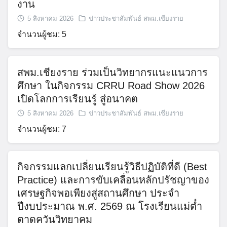
งาน
5 สิงหาคม 2026
ข่าวประชาสัมพันธ์ สพม.เชียงราย
จำนวนผู้ชม: 5
สพม.เชียงราย ร่วมเป็นวิทยากรแนะแนวการ
ศึกษา ในกิจกรรม CRRU Road Show 2026
เปิดโลกการเรียนรู้ สู่อนาคต
5 สิงหาคม 2026
ข่าวประชาสัมพันธ์ สพม.เชียงราย
จำนวนผู้ชม: 7
กิจกรรมแลกเปลี่ยนเรียนรู้วิธีปฏิบัติที่ดี (Best
Practice) และการขับเคลื่อนหลักปรัชญาของ
เศรษฐกิจพอเพียงสู่สถานศึกษา ประจำ
ปีงบประมาณ พ.ศ. 2569 ณ โรงเรียนแม่ต๋ำ
ตาดควันวิทยาคม