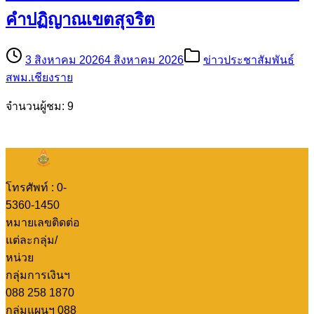
คำปฏิญาณเขตสุจริต
3 สิงหาคม 2026
4 สิงหาคม 2026
ข่าวประชาสัมพันธ์
สพม.เชียงราย
จำนวนผู้ชม: 9
โทรศัพท์ : 0-
5360-1450
หมายเลขติดต่อ
แต่ละกลุ่ม/
หน่วย
กลุ่มการเงินฯ
088 258 1870
กลุ่มแผนฯ 088