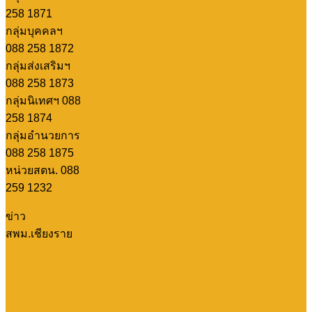
258 1871
กลุ่มบุคคลฯ
088 258 1872
กลุ่มส่งเสริมฯ
088 258 1873
กลุ่มนิเทศฯ 088
258 1874
กลุ่มอำนวยการ
088 258 1875
หน่วยสตน. 088
259 1232
ข่าว
สพม.เชียงราย