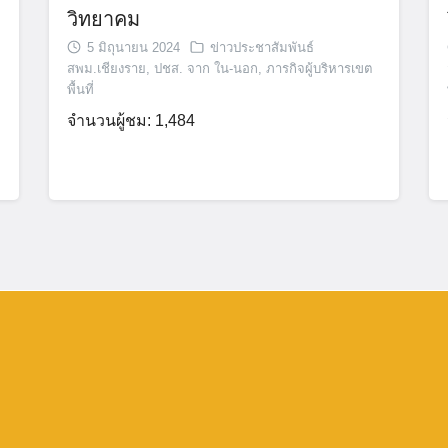
วิทยาคม
5 มิถุนายน 2024
ข่าวประชาสัมพันธ์
สพม.เชียงราย
,
ปชส. จาก ใน-นอก
,
ภารกิจผู้บริหารเขต
พื้นที่
จำนวนผู้ชม: 1,484
Search
for: