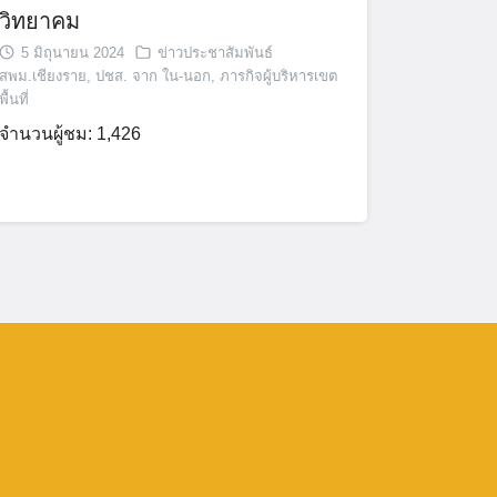
วิทยาคม
5 มิถุนายน 2024
ข่าวประชาสัมพันธ์
สพม.เชียงราย
,
ปชส. จาก ใน-นอก
,
ภารกิจผู้บริหารเขต
พื้นที่
จำนวนผู้ชม: 1,426