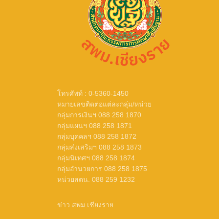
โทรศัพท์ : 0-5360-1450
หมายเลขติดต่อแต่ละกลุ่ม/หน่วย
กลุ่มการเงินฯ 088 258 1870
กลุ่มแผนฯ 088 258 1871
กลุ่มบุคคลฯ 088 258 1872
กลุ่มส่งเสริมฯ 088 258 1873
กลุ่มนิเทศฯ 088 258 1874
กลุ่มอำนวยการ 088 258 1875
หน่วยสตน. 088 259 1232
ข่าว สพม.เชียงราย