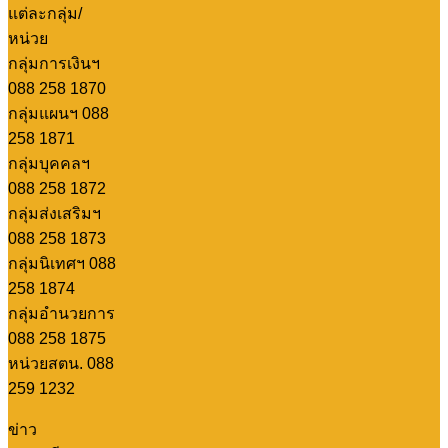
แต่ละกลุ่ม/
หน่วย
กลุ่มการเงินฯ
088 258 1870
กลุ่มแผนฯ 088
258 1871
กลุ่มบุคคลฯ
088 258 1872
กลุ่มส่งเสริมฯ
088 258 1873
กลุ่มนิเทศฯ 088
258 1874
กลุ่มอำนวยการ
088 258 1875
หน่วยสตน. 088
259 1232
ข่าว