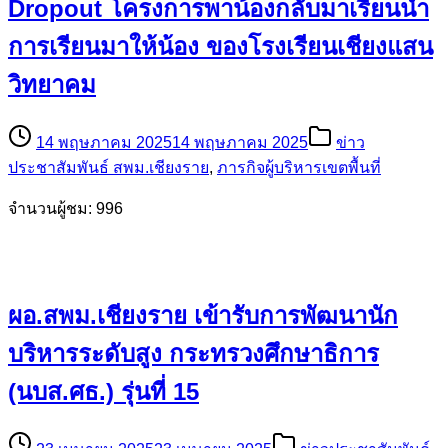
Dropout โครงการพาน้องกลับมาเรียนนำ
การเรียนมาให้น้อง ของโรงเรียนเชียงแสน
วิทยาคม
14 พฤษภาคม 2025
14 พฤษภาคม 2025
ข่าว
ประชาสัมพันธ์ สพม.เชียงราย
,
ภารกิจผู้บริหารเขตพื้นที่
จำนวนผู้ชม: 996
ผอ.สพม.เชียงราย เข้ารับการพัฒนานัก
บริหารระดับสูง กระทรวงศึกษาธิการ
(นบส.ศธ.) รุ่นที่ 15