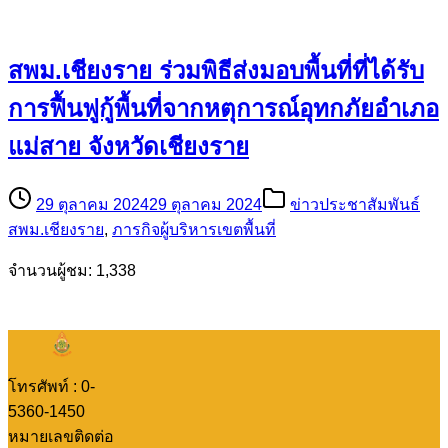
สพม.เชียงราย ร่วมพิธีส่งมอบพื้นที่ที่ได้รับ
การฟื้นฟูกู้พื้นที่จากหตุการณ์อุทกภัยอำเภอ
แม่สาย จังหวัดเชียงราย
29 ตุลาคม 2024
29 ตุลาคม 2024
ข่าวประชาสัมพันธ์
สพม.เชียงราย
,
ภารกิจผู้บริหารเขตพื้นที่
จำนวนผู้ชม: 1,338
โทรศัพท์ : 0-
5360-1450
หมายเลขติดต่อ