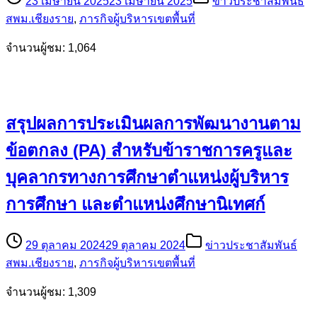
23 เมษายน 2025
23 เมษายน 2025
ข่าวประชาสัมพันธ์
สพม.เชียงราย
,
ภารกิจผู้บริหารเขตพื้นที่
จำนวนผู้ชม: 1,064
สรุปผลการประเมินผลการพัฒนางานตาม
ข้อตกลง (PA) สำหรับข้าราชการครูและ
บุคลากรทางการศึกษาตำแหน่งผู้บริหาร
การศึกษา และตำแหน่งศึกษานิเทศก์
29 ตุลาคม 2024
29 ตุลาคม 2024
ข่าวประชาสัมพันธ์
สพม.เชียงราย
,
ภารกิจผู้บริหารเขตพื้นที่
จำนวนผู้ชม: 1,309