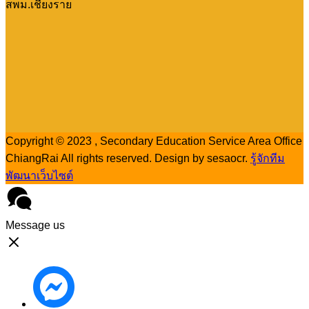
สพม.เชียงราย
Copyright © 2023 , Secondary Education Service Area Office
ChiangRai All rights reserved. Design by sesaocr.
รู้จักทีม
พัฒนาเว็บไซต์
Message us