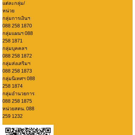
แต่ละกลุ่ม/
หน่วย
กลุ่มการเงินฯ
088 258 1870
กลุ่มแผนฯ 088
258 1871
กลุ่มบุคคลฯ
088 258 1872
กลุ่มส่งเสริมฯ
088 258 1873
กลุ่มนิเทศฯ 088
258 1874
กลุ่มอำนวยการ
088 258 1875
หน่วยสตน. 088
259 1232