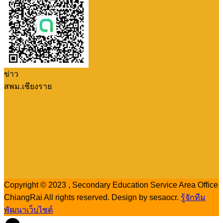
ข่าว
สพม.เชียงราย
Copyright © 2023 , Secondary Education Service Area Office
ChiangRai All rights reserved. Design by sesaocr.
รู้จักทีม
พัฒนาเว็บไซต์