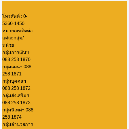
โทรศัพท์ : 0-
5360-1450
หมายเลขติดต่อ
แต่ละกลุ่ม/
หน่วย
กลุ่มการเงินฯ
088 258 1870
กลุ่มแผนฯ 088
258 1871
กลุ่มบุคคลฯ
088 258 1872
กลุ่มส่งเสริมฯ
088 258 1873
กลุ่มนิเทศฯ 088
258 1874
กลุ่มอำนวยการ