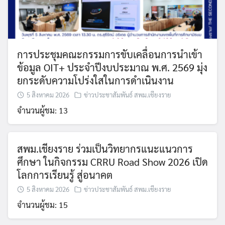
การประชุมคณะกรรมการขับเคลื่อนการนำเข้า
ข้อมูล OIT+ ประจำปีงบประมาณ พ.ศ. 2569 มุ่ง
ยกระดับความโปร่งใสในการดำเนินงาน
5 สิงหาคม 2026
ข่าวประชาสัมพันธ์ สพม.เชียงราย
จำนวนผู้ชม: 13
Search
for:
สพม.เชียงราย ร่วมเป็นวิทยากรแนะแนวการ
ศึกษา ในกิจกรรม CRRU Road Show 2026 เปิด
โลกการเรียนรู้ สู่อนาคต
5 สิงหาคม 2026
ข่าวประชาสัมพันธ์ สพม.เชียงราย
จำนวนผู้ชม: 15