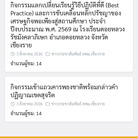
กิจกรรมแลกเปลี่ยนเรียนรู้วิธีปฏิบัติที่ดี (Best
Practice) และการขับเคลื่อนหลักปรัชญาของ
เศรษฐกิจพอเพียงสู่สถานศึกษา ประจำ
ปีงบประมาณ พ.ศ. 2569 ณ โรงเรียนดอยหลวง
รัชมังคลาภิเษก อำเภอดอยหลวง จังหวัด
เชียงราย
3 สิงหาคม 2026
ข่าวประชาสัมพันธ์ สพม.เชียงราย
จำนวนผู้ชม: 14
กิจกรรมเข้าแถวเคารพธงชาติพร้อมกล่าวคำ
ปฏิญาณเขตสุจริต
3 สิงหาคม 2026
ข่าวประชาสัมพันธ์ สพม.เชียงราย
จำนวนผู้ชม: 14