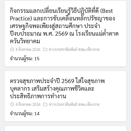
กิจกรรมแลกเปลี่ยนเรียนรู้วิธีปฏิบัติที่ดี (Best
Practice) และการขับเคลื่อนหลักปรัชญาของ
เศรษฐกิจพอเพียงสู่สถานศึกษา ประจำ
ปีงบประมาณ พ.ศ. 2569 ณ โรงเรียนแม่ต๋ำตาด
ควันวิทยาคม
4 สิงหาคม 2026
ข่าวประชาสัมพันธ์ สพม.เชียงราย
จำนวนผู้ชม: 15
ตรวจสุขภาพประจำปี 2569 ใส่ใจสุขภาพ
บุคลากร เสริมสร้างคุณภาพชีวิตและ
ประสิทธิภาพการทำงาน
4 สิงหาคม 2026
ข่าวประชาสัมพันธ์ สพม.เชียงราย
จำนวนผู้ชม: 14