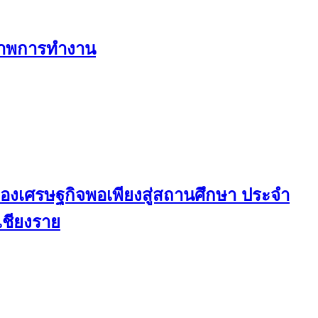
ญาของเศรษฐกิจพอเพียงสู่สถานศึกษา ประจำ
ิภาพการทำงาน