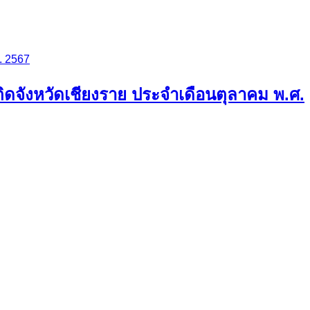
. 2567
จังหวัดเชียงราย ประจำเดือนตุลาคม พ.ศ.