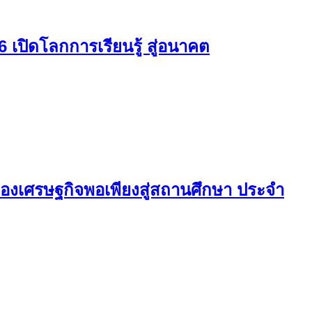
69 มุ่งยกระดับความโปร่งใสในการดำเนิน
ปิดโลกการเรียนรู้ สู่อนาคต