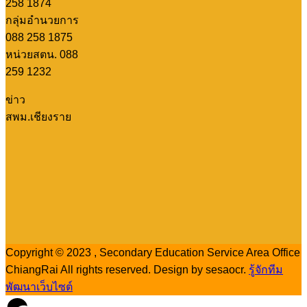
258 1874
กลุ่มอำนวยการ
088 258 1875
หน่วยสตน. 088
259 1232
ข่าว
สพม.เชียงราย
Copyright © 2023 , Secondary Education Service Area Office
ChiangRai All rights reserved. Design by sesaocr.
รู้จักทีม
พัฒนาเว็บไซต์