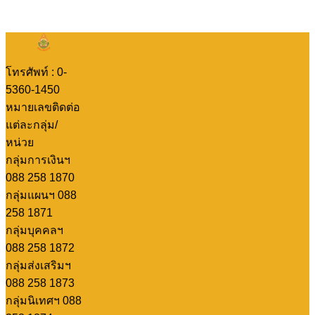
โทรศัพท์ : 0-
5360-1450
หมายเลขติดต่อ
แต่ละกลุ่ม/
หน่วย
กลุ่มการเงินฯ
088 258 1870
กลุ่มแผนฯ 088
258 1871
กลุ่มบุคคลฯ
088 258 1872
กลุ่มส่งเสริมฯ
088 258 1873
กลุ่มนิเทศฯ 088