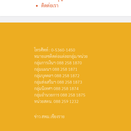
ติดต่อเรา
โทรศัพท์ : 0-5360-1450
หมายเลขติดต่อแต่ละกลุ่ม/หน่วย
กลุ่มการเงินฯ 088 258 1870
กลุ่มแผนฯ 088 258 1871
กลุ่มบุคคลฯ 088 258 1872
กลุ่มส่งเสริมฯ 088 258 1873
กลุ่มนิเทศฯ 088 258 1874
กลุ่มอำนวยการ 088 258 1875
หน่วยสตน. 088 259 1232
ข่าว สพม.เชียงราย