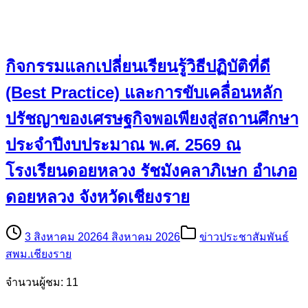
กิจกรรมแลกเปลี่ยนเรียนรู้วิธีปฏิบัติที่ดี
(Best Practice) และการขับเคลื่อนหลัก
ปรัชญาของเศรษฐกิจพอเพียงสู่สถานศึกษา
ประจำปีงบประมาณ พ.ศ. 2569 ณ
โรงเรียนดอยหลวง รัชมังคลาภิเษก อำเภอ
ดอยหลวง จังหวัดเชียงราย
3 สิงหาคม 2026
4 สิงหาคม 2026
ข่าวประชาสัมพันธ์
สพม.เชียงราย
จำนวนผู้ชม: 11