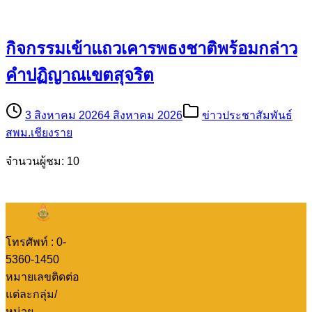
กิจกรรมเข้าแถวเคารพธงชาติพร้อมกล่าว
คำปฏิญาณเขตสุจริต
3 สิงหาคม 2026
4 สิงหาคม 2026
ข่าวประชาสัมพันธ์
สพม.เชียงราย
จำนวนผู้ชม: 10
โทรศัพท์ : 0-
5360-1450
หมายเลขติดต่อ
แต่ละกลุ่ม/
หน่วย