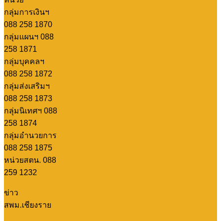
กลุ่มการเงินฯ
088 258 1870
กลุ่มแผนฯ 088
258 1871
กลุ่มบุคคลฯ
088 258 1872
กลุ่มส่งเสริมฯ
088 258 1873
กลุ่มนิเทศฯ 088
258 1874
กลุ่มอำนวยการ
088 258 1875
หน่วยสตน. 088
259 1232
ข่าว
สพม.เชียงราย