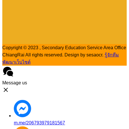
Copyright © 2023 , Secondary Education Service Area Office
ChiangRai All rights reserved. Design by sesaocr.
รู้จักทีม
พัฒนาเว็บไซต์
Message us
m.me/206793979181567