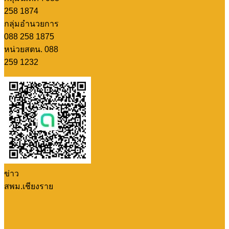
258 1874
กลุ่มอำนวยการ
088 258 1875
หน่วยสตน. 088
259 1232
ข่าว
สพม.เชียงราย