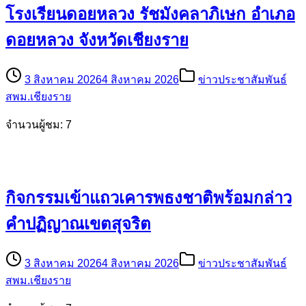
โรงเรียนดอยหลวง รัชมังคลาภิเษก อำเภอ
ดอยหลวง จังหวัดเชียงราย
3 สิงหาคม 2026
4 สิงหาคม 2026
ข่าวประชาสัมพันธ์
สพม.เชียงราย
จำนวนผู้ชม: 7
กิจกรรมเข้าแถวเคารพธงชาติพร้อมกล่าว
คำปฏิญาณเขตสุจริต
3 สิงหาคม 2026
4 สิงหาคม 2026
ข่าวประชาสัมพันธ์
สพม.เชียงราย