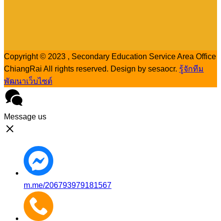
Copyright © 2023 , Secondary Education Service Area Office
ChiangRai All rights reserved. Design by sesaocr.
รู้จักทีม
พัฒนาเว็บไซต์
Message us
m.me/206793979181567