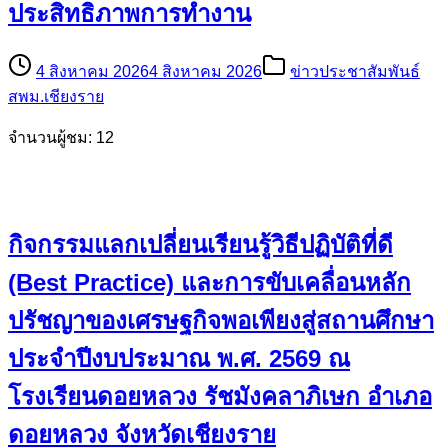
ประสิทธิภาพการทำงาน
4 สิงหาคม 2026
4 สิงหาคม 2026
ข่าวประชาสัมพันธ์
สพม.เชียงราย
จำนวนผู้ชม: 12
กิจกรรมแลกเปลี่ยนเรียนรู้วิธีปฏิบัติที่ดี
(Best Practice) และการขับเคลื่อนหลัก
ปรัชญาของเศรษฐกิจพอเพียงสู่สถานศึกษา
ประจำปีงบประมาณ พ.ศ. 2569 ณ
โรงเรียนดอยหลวง รัชมังคลาภิเษก อำเภอ
ดอยหลวง จังหวัดเชียงราย