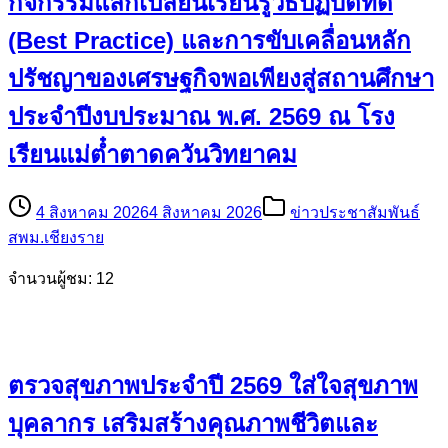
กิจกรรมแลกเปลี่ยนเรียนรู้วิธีปฏิบัติที่ดี
(Best Practice) และการขับเคลื่อนหลัก
ปรัชญาของเศรษฐกิจพอเพียงสู่สถานศึกษา
ประจำปีงบประมาณ พ.ศ. 2569 ณ โรง
เรียนแม่ต๋ำตาดควันวิทยาคม
4 สิงหาคม 2026
4 สิงหาคม 2026
ข่าวประชาสัมพันธ์
สพม.เชียงราย
จำนวนผู้ชม: 12
ตรวจสุขภาพประจำปี 2569 ใส่ใจสุขภาพ
บุคลากร เสริมสร้างคุณภาพชีวิตและ