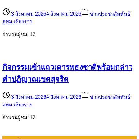
3 สิงหาคม 2026
4 สิงหาคม 2026
ข่าวประชาสัมพันธ์
สพม.เชียงราย
จำนวนผู้ชม: 12
กิจกรรมเข้าแถวเคารพธงชาติพร้อมกล่าว
คำปฏิญาณเขตสุจริต
3 สิงหาคม 2026
4 สิงหาคม 2026
ข่าวประชาสัมพันธ์
สพม.เชียงราย
จำนวนผู้ชม: 12