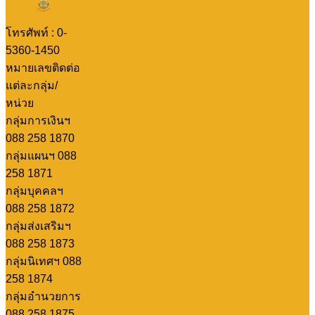
โทรศัพท์ : 0-
5360-1450
หมายเลขติดต่อ
แต่ละกลุ่ม/
หน่วย
กลุ่มการเงินฯ
088 258 1870
กลุ่มแผนฯ 088
258 1871
กลุ่มบุคคลฯ
088 258 1872
กลุ่มส่งเสริมฯ
088 258 1873
กลุ่มนิเทศฯ 088
258 1874
กลุ่มอำนวยการ
088 258 1875