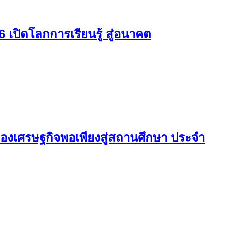
ปิดโลกการเรียนรู้ สู่อนาคต
ญาของเศรษฐกิจพอเพียงสู่สถานศึกษา ประจำ