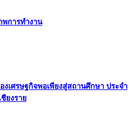
ิภาพการทำงาน
ญาของเศรษฐกิจพอเพียงสู่สถานศึกษา ประจำ
เชียงราย