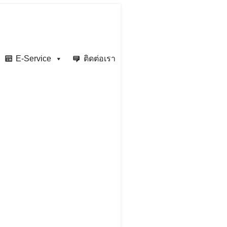
E-Service
ติดต่อเรา