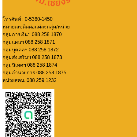
โทรศัพท์ : 0-5360-1450
หมายเลขติดต่อแต่ละกลุ่ม/หน่วย
กลุ่มการเงินฯ 088 258 1870
กลุ่มแผนฯ 088 258 1871
กลุ่มบุคคลฯ 088 258 1872
กลุ่มส่งเสริมฯ 088 258 1873
กลุ่มนิเทศฯ 088 258 1874
กลุ่มอำนวยการ 088 258 1875
หน่วยสตน. 088 259 1232