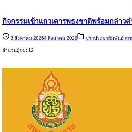
กิจกรรมเข้าแถวเคารพธงชาติพร้อมกล่าวค
3 สิงหาคม 2026
4 สิงหาคม 2026
ข่าวประชาสัมพันธ์ สพ
จำนวนผู้ชม: 12