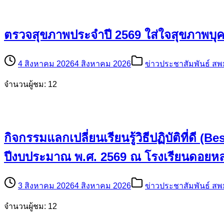
ตรวจสุขภาพประจำปี 2569 ใส่ใจสุขภาพบุ
4 สิงหาคม 2026
4 สิงหาคม 2026
ข่าวประชาสัมพันธ์ สพ
จำนวนผู้ชม: 12
กิจกรรมแลกเปลี่ยนเรียนรู้วิธีปฏิบัติที่ด
ปีงบประมาณ พ.ศ. 2569 ณ โรงเรียนดอยหลว
3 สิงหาคม 2026
4 สิงหาคม 2026
ข่าวประชาสัมพันธ์ สพ
จำนวนผู้ชม: 12