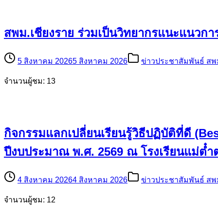
สพม.เชียงราย ร่วมเป็นวิทยากรแนะแนวการ
5 สิงหาคม 2026
5 สิงหาคม 2026
ข่าวประชาสัมพันธ์ สพ
จำนวนผู้ชม: 13
กิจกรรมแลกเปลี่ยนเรียนรู้วิธีปฏิบัติที่ด
ปีงบประมาณ พ.ศ. 2569 ณ โรงเรียนแม่ต๋
4 สิงหาคม 2026
4 สิงหาคม 2026
ข่าวประชาสัมพันธ์ สพ
จำนวนผู้ชม: 12