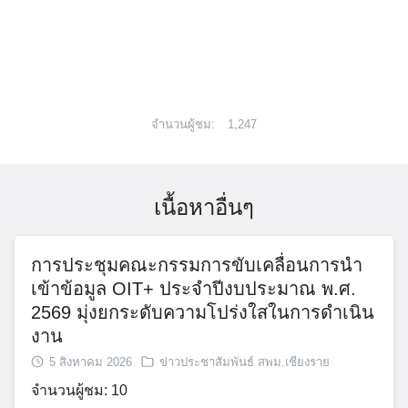
จำนวนผู้ชม:
1,247
เนื้อหาอื่นๆ
การประชุมคณะกรรมการขับเคลื่อนการนำ
เข้าข้อมูล OIT+ ประจำปีงบประมาณ พ.ศ.
2569 มุ่งยกระดับความโปร่งใสในการดำเนิน
งาน
5 สิงหาคม 2026
ข่าวประชาสัมพันธ์ สพม.เชียงราย
จำนวนผู้ชม: 10