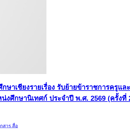
ศึกษาเชียงรายเรื่อง รับย้ายข้าราชการครู
ศึกษานิเทศก์ ประจำปี พ.ศ. 2569 (ครั้งที่ 
กสาร สื่อ