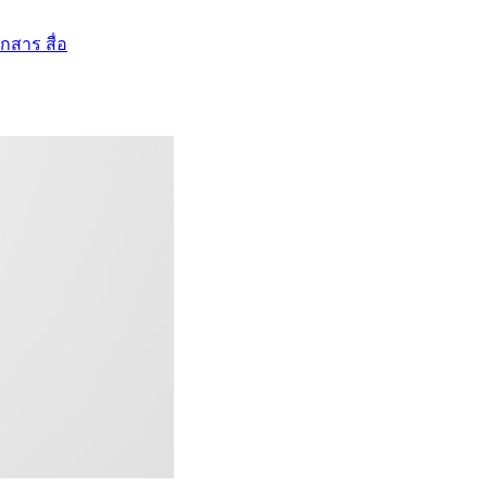
กสาร สื่อ