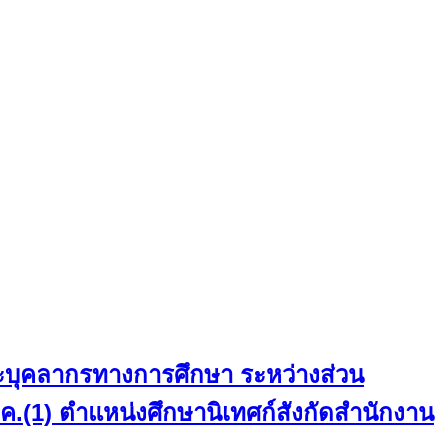
ละบุคลากรทางการศึกษา ระหว่างส่วน
(1) ตำแหน่งศึกษานิเทศก์สังกัดสำนักงาน