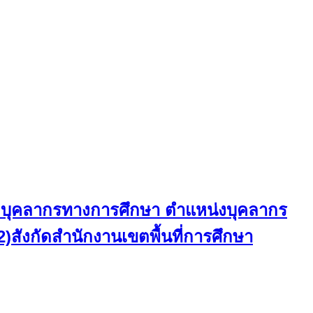
และบุคลากรทางการศึกษา ตำแหน่งบุคลากร
2)สังกัดสำนักงานเขตพื้นที่การศึกษา