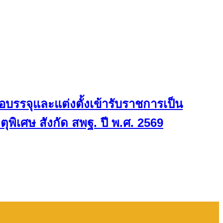
อบรรจุและแต่งตั้งเข้ารับราชการเป็น
พิเศษ สังกัด สพฐ. ปี พ.ศ. 2569