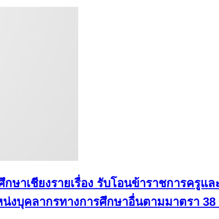
มศึกษาเชียงรายเรื่อง รับโอนข้าราชการครูแ
่งบุคลากรทางการศึกษาอื่นตามมาตรา 38 ค.