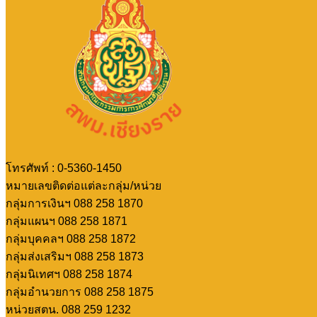
โทรศัพท์ : 0-5360-1450
หมายเลขติดต่อแต่ละกลุ่ม/หน่วย
กลุ่มการเงินฯ 088 258 1870
กลุ่มแผนฯ 088 258 1871
กลุ่มบุคคลฯ 088 258 1872
กลุ่มส่งเสริมฯ 088 258 1873
กลุ่มนิเทศฯ 088 258 1874
กลุ่มอำนวยการ 088 258 1875
หน่วยสตน. 088 259 1232