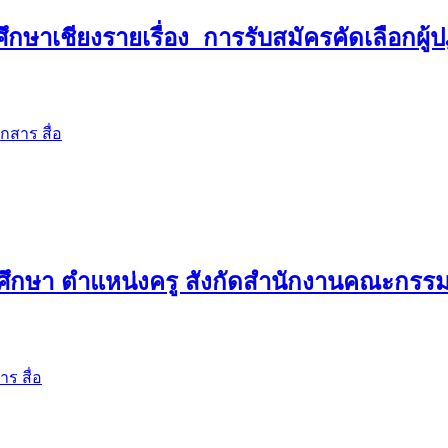
กษาเชียงรายเรื่อง การรับสมัครคัดเลือกผู้
กสาร สื่อ
ึกษา ตำแหน่งครู สังกัดสำนักงานคณะกรรมก
ร สื่อ