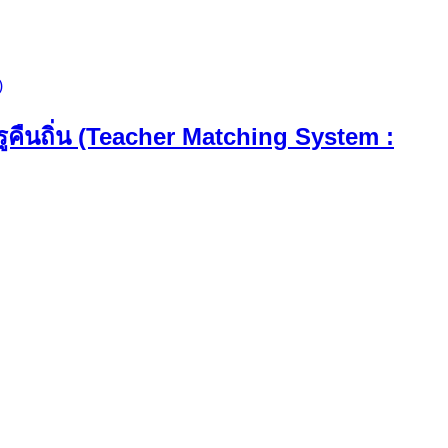
)
ูคืนถิ่น (Teacher Matching System :