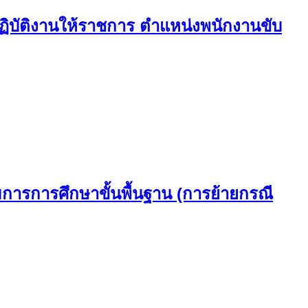
ปฏิบัติงานให้ราชการ ตำแหน่งพนักงานขับ
ารการศึกษาขั้นพื้นฐาน (การย้ายกรณี