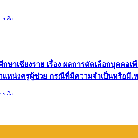
ร สื่อ
ึกษาเชียงราย เรื่อง ผลการคัดเลือกบุคคลเพื่
งครูผู้ช่วย กรณีที่มีความจำเป็นหรือมีเหตุ
ร สื่อ